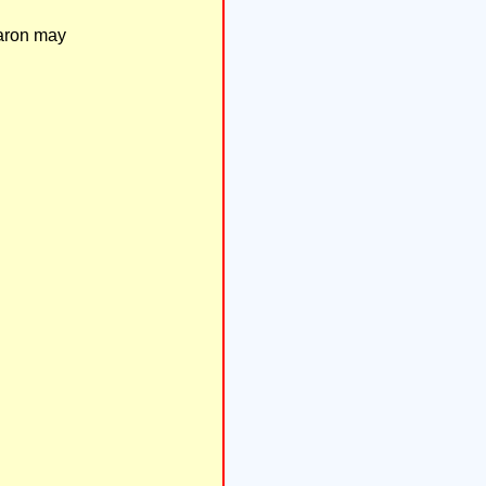
garon may