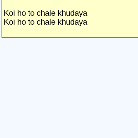
Koi ho to chale khudaya
Koi ho to chale khudaya