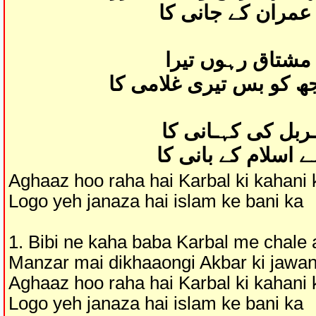
 عمران کے جانی کا
 مشتاق رہوں تیرا
 کو بس تیری غلامی کا
ـربل کی کہـانی کا
ے اسلام کے بانی کا
Aghaaz hoo raha hai Karbal ki kahani 
Logo yeh janaza hai islam ke bani ka
1. Bibi ne kaha baba Karbal me chale
Manzar mai dikhaaongi Akbar ki jawan
Aghaaz hoo raha hai Karbal ki kahani 
Logo yeh janaza hai islam ke bani ka