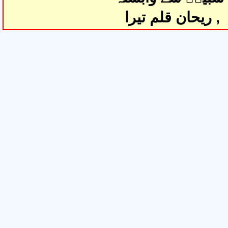
, ریحان قلم تیرا