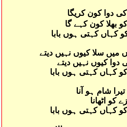
کی دوا کون کریگا
 بھلا کون کہے گا
کو کہاں کہتی ہوں بابا
ں میں سلا کیوں نہیں دیتے
 دوا کیوں نہیں دیتے
و کہاں کہتی ہوں بابا
تیرا شام ہو آنا
ے کو اٹھانا
کو کہاں کہتی ہوں بابا