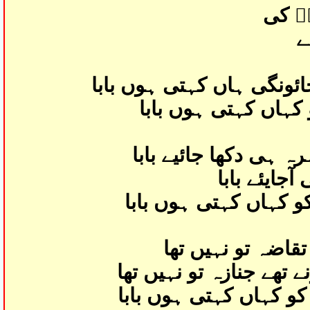
ؑ کی
ے
ئونگی ہاں کہتی ہوں بابا
 کہاں کہتی ہوں بابا
 ہی دکھا جائیے بابا
جایئے بابا
کو کہاں کہتی ہوں بابا
 تقاضہ تو نہیں تھا
 تھے جنازہ تو نہیں تھا
کو کہاں کہتی ہوں بابا