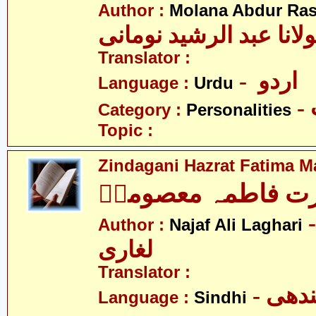
Author :
Molana Abdur Ra
لانا عبد الرشید نومانی
Translator :
- اردو
Language :
Urdu
Category :
Personalities
Topic :
Zindagani Hazrat Fatima 
رت فاطمہ معصومہؑ
-  علی
Author :
Najaf Ali Laghari
لغاری
Translator :
- ھی
Language :
Sindhi