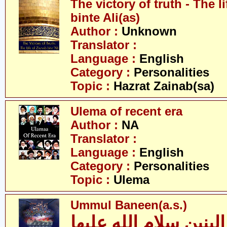
The victory of truth - The l
binte Ali(as)
Author :
Unknown
Translator :
Language :
English
Category :
Personalities
Topic :
Hazrat Zainab(sa)
Ulema of recent era
Author :
NA
Translator :
Language :
English
Category :
Personalities
Topic :
Ulema
Ummul Baneen(a.s.)