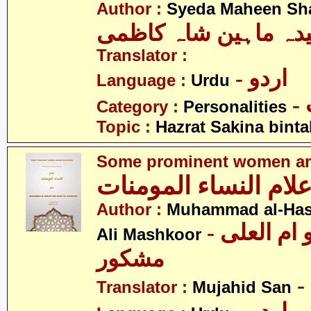
Author :
Syeda Maheen Sh
دہ ماہین شاہ کاظمی
Translator :
- اردو
Language :
Urdu
Category :
Personalities
Topic :
Hazrat Sakina binta
Some prominent women am
علام النساء المومنات
Author :
Muhammad al-Ha
- محمد الحسن و ام العلی
Ali Mashkoor
مشکور
Translator :
Mujahid San