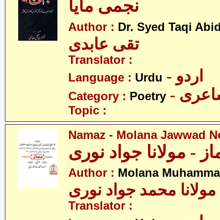
نجمی مایا
Author :
Dr. Syed Taqi Abid
تقی عابدی
Translator :
- اردو
Language :
Urdu
- عری
Category :
Poetry
Topic :
Namaz - Molana Jawwad N
از - مولانا جواد نوری
Author :
Molana Muhammad
مولانا محمد جواد نوری
Translator :