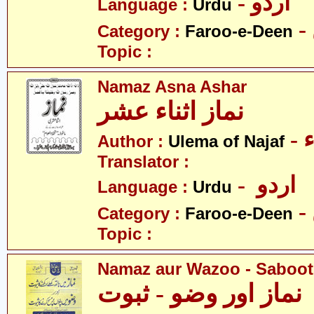
- اردو
Language :
Urdu
Category :
Faroo-e-Deen
Topic :
Namaz Asna Ashar
نماز اثناء عشر
-
Author :
Ulema of Najaf
Translator :
- اردو
Language :
Urdu
Category :
Faroo-e-Deen
Topic :
Namaz aur Wazoo - Saboot
نماز اور وضو - ثبوت