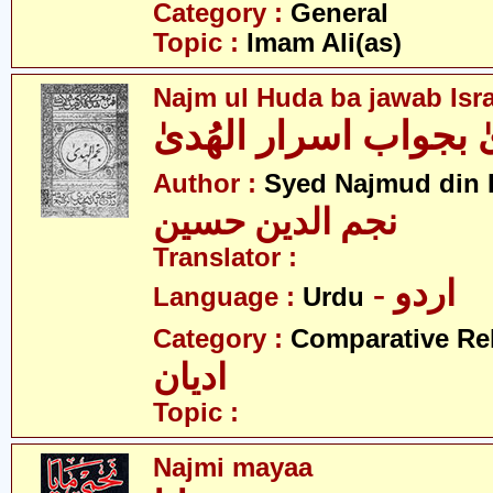
Category :
General
Topic :
Imam Ali(as)
Najm ul Huda ba jawab Isr
ٰ بجواب اسرار الھُدیٰ
Author :
Syed Najmud din 
نجم الدین حسین
Translator :
- اردو
Language :
Urdu
Category :
Comparative Re
ادیان
Topic :
Najmi mayaa