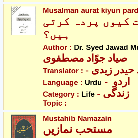
Musalman aurat kiyun pard
 کیوں پردہ کرتی
ہیں؟
Author :
Dr. Syed Jawad M
صیاد جوّاد مصطفوی
Translator :
- اردو
Language :
Urdu
- زندگی
Category :
Life
Topic :
Mustahib Namazain
مستحب نمازیں