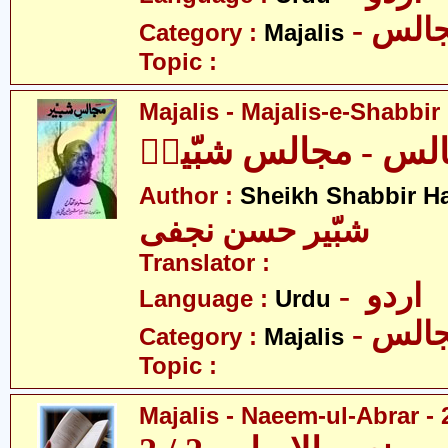
- الس
Category :
Majalis
Topic :
Majalis - Majalis-e-Shabbir
لس - مجالس شبّیرؑ
Author :
Sheikh Shabbir Ha
شبّیر حسن نجفی
Translator :
- اردو
Language :
Urdu
- الس
Category :
Majalis
Topic :
Majalis - Naeem-ul-Abrar - 