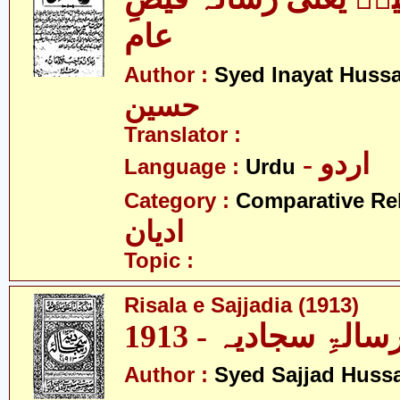
عام
Author :
Syed Inayat Huss
حسین
Translator :
- اردو
Language :
Urdu
Category :
Comparative Re
ادیان
Topic :
Risala e Sajjadia (1913)
سالۃِ سجادیہ - 1913
Author :
Syed Sajjad Huss