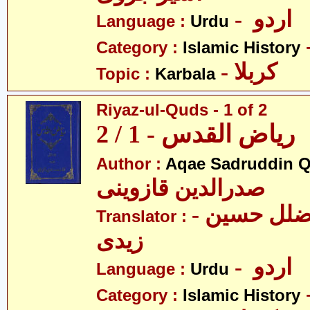
- اردو
Language :
Urdu
Category :
Islamic History
- کربلا
Topic :
Karbala
Riyaz-ul-Quds - 1 of 2
ریاض القدس - 1 / 2
Author :
Aqae Sadruddin Q
صدرالدین قازوینی
- مولانا سیّد ضلل حسین
Translator :
زیدی
- اردو
Language :
Urdu
Category :
Islamic History