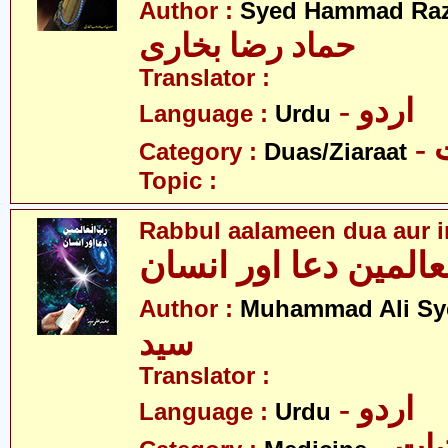
Author :
Syed Hammad Raz
حماد رضا بخاری
Translator :
- اردو
Language :
Urdu
-
Category :
Duas/Ziaraat
Topic :
Rabbul aalameen dua aur 
عالمین دعا اور انسان
Author :
Muhammad Ali Sy
سید
Translator :
- اردو
Language :
Urdu
- ات