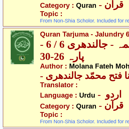
- قرآن
Category :
Quran
Topic :
From Non-Shia Scholor. Included for r
Quran Tarjuma - Jalundry 6 
قرآن ترجمہ - جالندھری 6 / 6 -
پارہ 26-30
Author :
Molana Fateh Mo
- ا فتح محمّد جالندھری
Translator :
- اردو
Language :
Urdu
- قرآن
Category :
Quran
Topic :
From Non-Shia Scholor. Included for r