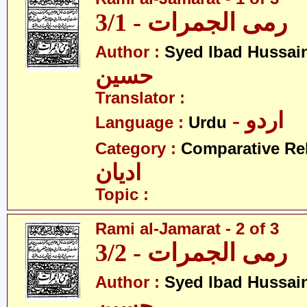
رمی الجمرات - 3/1
Author :
Syed Ibad Hussai
حسین
Translator :
- اردو
Language :
Urdu
Category :
Comparative Re
ادیان
Topic :
Rami al-Jamarat - 2 of 3
رمی الجمرات - 3/2
Author :
Syed Ibad Hussai
حسین