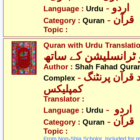
- اردو
Language :
Urdu
- قرآن
Category :
Quran
Topic :
Quran with Urdu Translati
Author :
Shah Fahad Quran
- شاہ فہد قرآن پرنٹنگ
Complex
کمپلیکس
Translator :
- اردو
Language :
Urdu
- قرآن
Category :
Quran
Topic :
From Non-Shia Scholor. Included for r