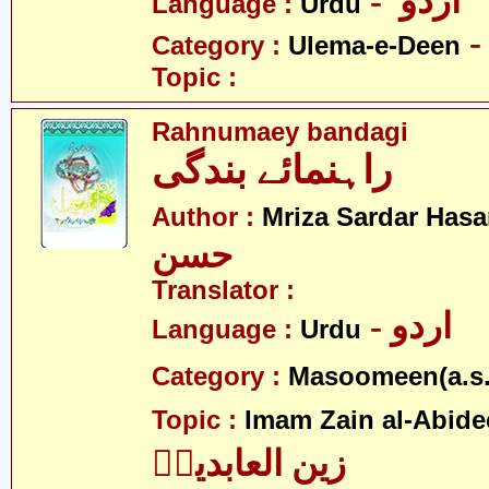
- اردو
Language :
Urdu
Category :
Ulema-e-Deen
Topic :
Rahnumaey bandagi
راہنمائے بندگی
Author :
Mriza Sardar Has
حسن
Translator :
- اردو
Language :
Urdu
Category :
Masoomeen(a.s.
Topic :
Imam Zain al-Abidee
زین العابدینؑ