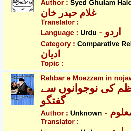
Author :
Syed Ghulam Hai
غلام حیدر خان
Translator :
- اردو
Language :
Urdu
Category :
Comparative Re
ادیان
Topic :
Rahbar e Moazzam in noja
ظم کی نوجوانوں سے
گفتگو
- علوم
Author :
Unknown
Translator :