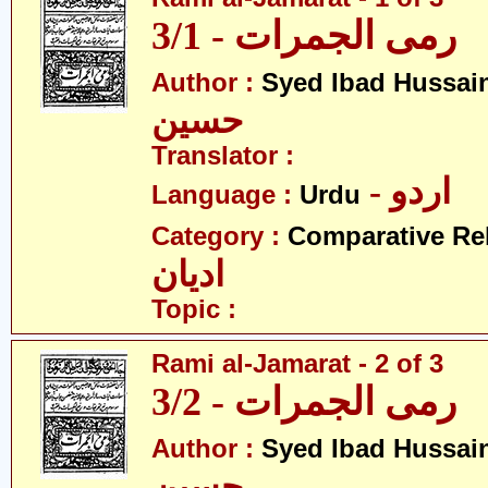
رمی الجمرات - 3/1
Author :
Syed Ibad Hussai
حسین
Translator :
- اردو
Language :
Urdu
Category :
Comparative Re
ادیان
Topic :
Rami al-Jamarat - 2 of 3
رمی الجمرات - 3/2
Author :
Syed Ibad Hussai
حسین