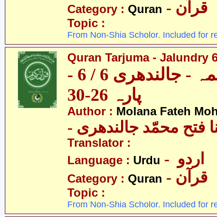
- قرآن
Category :
Quran
Topic :
From Non-Shia Scholor. Included for r
Quran Tarjuma - Jalundry 6 
قرآن ترجمہ - جالندھری 6 / 6 -
پارہ 26-30
Author :
Molana Fateh Mo
- ا فتح محمّد جالندھری
Translator :
- اردو
Language :
Urdu
- قرآن
Category :
Quran
Topic :
From Non-Shia Scholor. Included for r