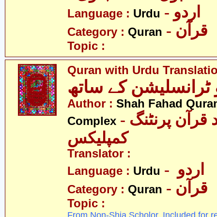
- اردو
Language :
Urdu
- قرآن
Category :
Quran
Topic :
Quran with Urdu Translati
Author :
Shah Fahad Quran
- شاہ فہد قرآن پرنٹنگ
Complex
کمپلیکس
Translator :
- اردو
Language :
Urdu
- قرآن
Category :
Quran
Topic :
From Non-Shia Scholor. Included for r