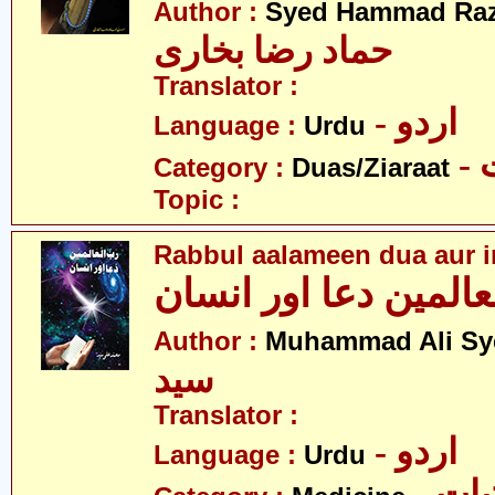
Author :
Syed Hammad Raz
حماد رضا بخاری
Translator :
- اردو
Language :
Urdu
-
Category :
Duas/Ziaraat
Topic :
Rabbul aalameen dua aur 
عالمین دعا اور انسان
Author :
Muhammad Ali Sy
سید
Translator :
- اردو
Language :
Urdu
- ات