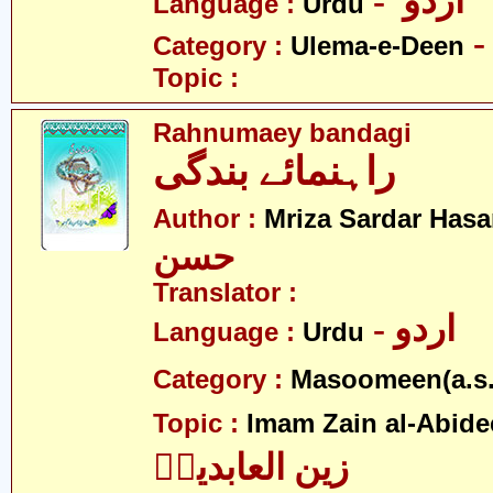
- اردو
Language :
Urdu
Category :
Ulema-e-Deen
Topic :
Rahnumaey bandagi
راہنمائے بندگی
Author :
Mriza Sardar Has
حسن
Translator :
- اردو
Language :
Urdu
Category :
Masoomeen(a.s.
Topic :
Imam Zain al-Abidee
زین العابدینؑ