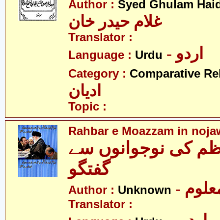
Author :
Syed Ghulam Hai
غلام حیدر خان
Translator :
- اردو
Language :
Urdu
Category :
Comparative Re
ادیان
Topic :
Rahbar e Moazzam in noja
ظم کی نوجوانوں سے
گفتگو
- علوم
Author :
Unknown
Translator :