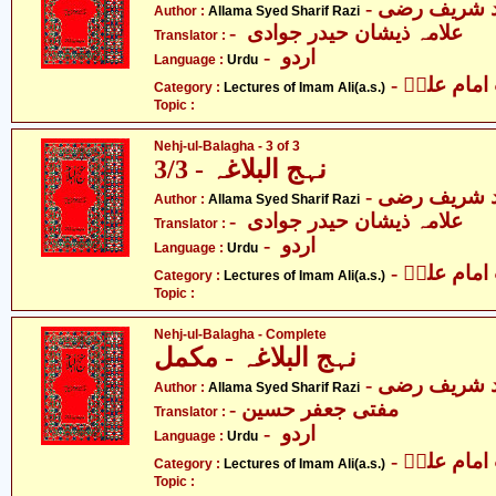
- د شریف رضی
Author :
Allama Syed Sharif Razi
- علامہ ذیشان حیدر جوادی
Translator :
- اردو
Language :
Urdu
- مام علیؑ
Category :
Lectures of Imam Ali(a.s.)
Topic :
Nehj-ul-Balagha - 3 of 3
نہج البلاغہ - 3/3
- د شریف رضی
Author :
Allama Syed Sharif Razi
- علامہ ذیشان حیدر جوادی
Translator :
- اردو
Language :
Urdu
- مام علیؑ
Category :
Lectures of Imam Ali(a.s.)
Topic :
Nehj-ul-Balagha - Complete
نہج البلاغہ - مکمل
- د شریف رضی
Author :
Allama Syed Sharif Razi
- مفتی جعفر حسین
Translator :
- اردو
Language :
Urdu
- مام علیؑ
Category :
Lectures of Imam Ali(a.s.)
Topic :