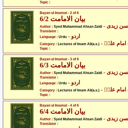
Topic :
Bayan ul Imamat - 2 of 6
بیان الامامت 6/2
- ن زیدی
Author :
Syed Muhammad Ahsan Zaidi
Translator :
- اردو
Language :
Urdu
- مام علیؑ
Category :
Lectures of Imam Ali(a.s.)
Topic :
Bayan ul Imamat - 3 of 6
بیان الامامت 6/3
- ن زیدی
Author :
Syed Muhammad Ahsan Zaidi
Translator :
- اردو
Language :
Urdu
- مام علیؑ
Category :
Lectures of Imam Ali(a.s.)
Topic :
Bayan ul Imamat - 4 of 6
بیان الامامت 6/4
- ن زیدی
Author :
Syed Muhammad Ahsan Zaidi
Translator :