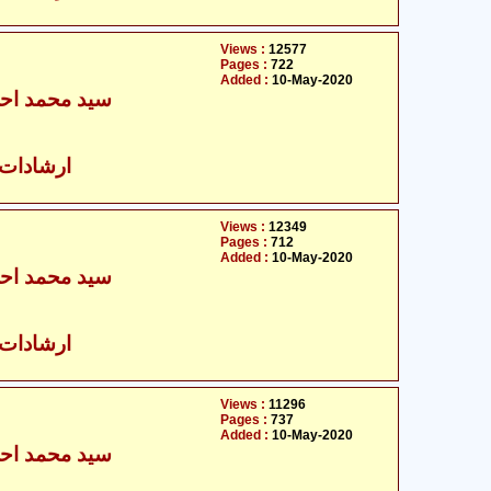
Views :
12577
Pages :
722
Added :
10-May-2020
سید محمد احس
ارشادات ا
Views :
12349
Pages :
712
Added :
10-May-2020
سید محمد احس
ارشادات ا
Views :
11296
Pages :
737
Added :
10-May-2020
سید محمد احس