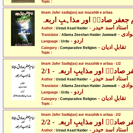
Topic :
Imam Jafer sadiq(as) aur mazahib e arbaa
 جعفر صادقؑ اور مذاہبِ اربعہ
- استاد اسد حیدر
Author :
Ustad Asad Haider
- دی
Translator :
Allama Zeeshan Haider Jawwadi
- اردو
Language :
Urdu
- تقابلِ ادیان
Category :
Comparative Religion
Topic :
Imam Jafer Sadiq(as) aur mazahib e arbaa - 1/2
 صادقؑ اور مذایبِ اربعہ - 2/1
- استاد اسد حیدر
Author :
Ustad Asad Haider
- دی
Translator :
Allama Zeeshan Haider Jawwadi
- اردو
Language :
Urdu
- تقابلِ ادیان
Category :
Comparative Religion
Topic :
Imam Jafer Sadiq(as) aur mazahib e arbaa - 2/2
 صادقؑ اور مذایبِ اربعہ - 2/2
- استاد اسد حیدر
Author :
Ustad Asad Haider