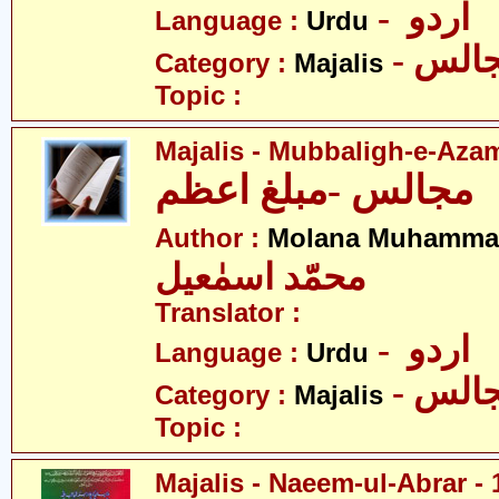
- اردو
Language :
Urdu
- الس
Category :
Majalis
Topic :
Majalis - Mubbaligh-e-Aza
مجالس -مبلغ اعظم
Author :
Molana Muhammad
محمّد اسمٰعیل
Translator :
- اردو
Language :
Urdu
- الس
Category :
Majalis
Topic :
Majalis - Naeem-ul-Abrar - 