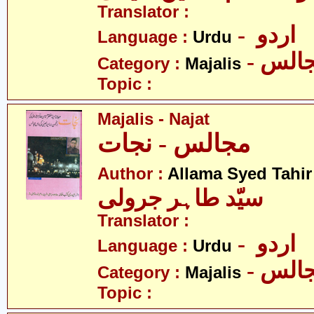
Translator :
- اردو
Language :
Urdu
- الس
Category :
Majalis
Topic :
Majalis - Najat
مجالس - نجات
Author :
Allama Syed Tahir
سیّد طاہر جرولی
Translator :
- اردو
Language :
Urdu
- الس
Category :
Majalis
Topic :