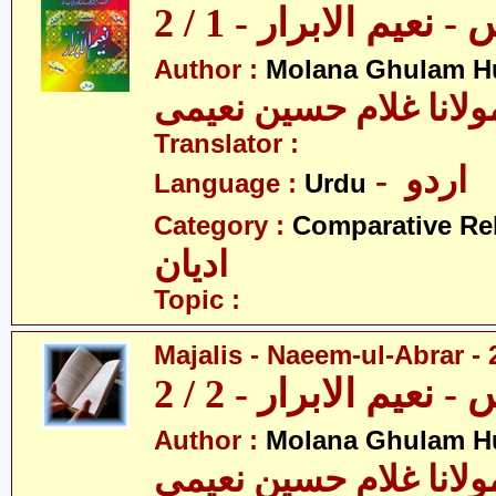
نعیم الابرار - 1 / 2
Author :
Molana Ghulam H
ولانا غلام حسین نعیمی
Translator :
- اردو
Language :
Urdu
Category :
Comparative Re
ادیان
Topic :
Majalis - Naeem-ul-Abrar - 
نعیم الابرار - 2 / 2
Author :
Molana Ghulam H
ولانا غلام حسین نعیمی