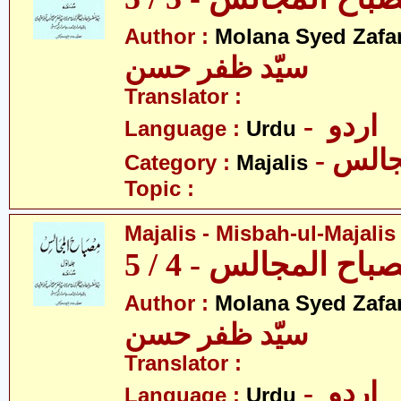
Author :
Molana Syed Zafa
سیّد ظفر حسن
Translator :
- اردو
Language :
Urdu
- الس
Category :
Majalis
Topic :
Majalis - Misbah-ul-Majalis 
ح المجالس - 4 / 5
Author :
Molana Syed Zafa
سیّد ظفر حسن
Translator :
- اردو
Language :
Urdu