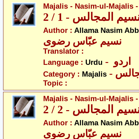
Majalis - Nasim-ul-Majalis -
م المجالس - 1 / 2
Author :
Allama Nasim Abb
نسیم عبّاس رضوی
Translator :
- اردو
Language :
Urdu
- الس
Category :
Majalis
Topic :
Majalis - Nasim-ul-Majalis -
م المجالس - 2 / 2
Author :
Allama Nasim Abb
نسیم عبّاس رضوی