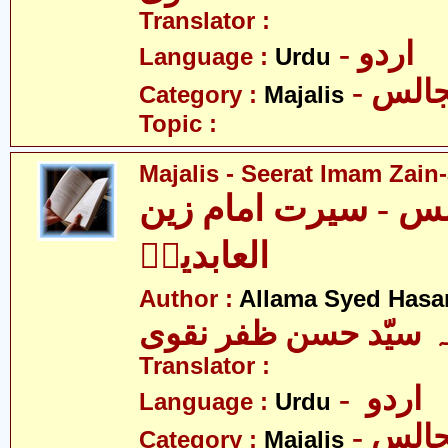
Translator :
- اردو
Language :
Urdu
- الس
Category :
Majalis
Topic :
Majalis - Seerat Imam Zain-
س - سیرت امام زین
العابدینؑ
Author :
Allama Syed Hasa
ہ سیّد حسن ظفر نقوی
Translator :
- اردو
Language :
Urdu
- الس
Category :
Majalis