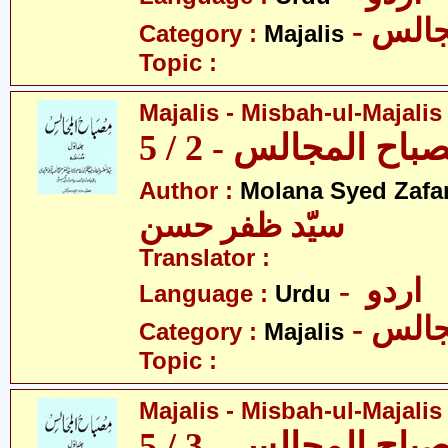
- الس
Category :
Majalis
Topic :
Majalis - Misbah-ul-Majalis 
ح المجالس - 2 / 5
Author :
Molana Syed Zafa
سیّد ظفر حسن
Translator :
- اردو
Language :
Urdu
- الس
Category :
Majalis
Topic :
Majalis - Misbah-ul-Majalis 
ح المجالس - 3 / 5