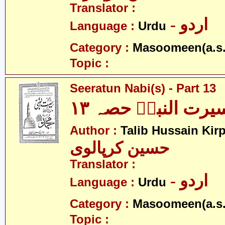
Translator :
- اردو
Language :
Urdu
Category :
Masoomeen(a.s.
Topic :
Seeratun Nabi(s) - Part 13
یرت النبیؐ حصہ ۱۳
Author :
Talib Hussain Kirp
حسین کرپالوی
Translator :
- اردو
Language :
Urdu
Category :
Masoomeen(a.s.
Topic :