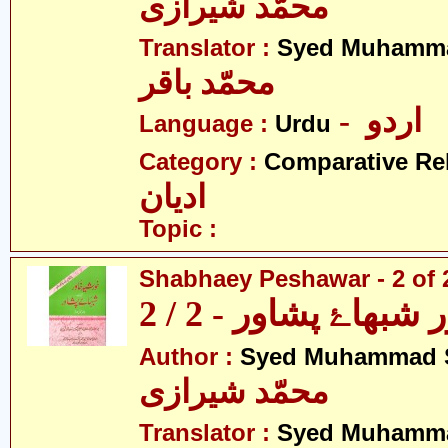
محمّد شیرازی
Translator :
Syed Muhamma
محمّد باقر
- اردو
Language :
Urdu
Category :
Comparative Re
ادیان
Topic :
Shabhaey Peshawar - 2 of 
بھاۓ پشاور - 2 / 2
Author :
Syed Muhammad S
محمّد شیرازی
Translator :
Syed Muhamma