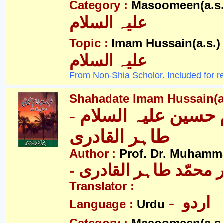
Category :
Masoomeen(a.s.
علیہ السلام
- 
Topic :
Imam Hussain(a.s.)
علیہ السلام
From Non-Shia Scholor. Included for r
Shahadate Imam Hussain(a.
م حسین علیہ السلام
طاہر القادری
Author :
Prof. Dr. Muhamma
-  محمّد طاہر القادری
Translator :
- اردو
Language :
Urdu