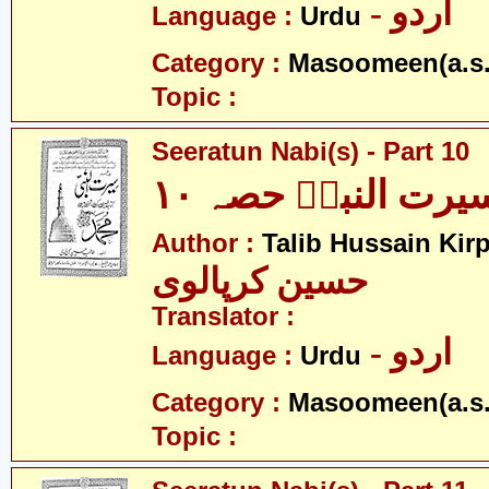
- اردو
Language :
Urdu
Category :
Masoomeen(a.s.
Topic :
Seeratun Nabi(s) - Part 10
یرت النبیؐ حصہ ۱۰
Author :
Talib Hussain Kirp
حسین کرپالوی
Translator :
- اردو
Language :
Urdu
Category :
Masoomeen(a.s.
Topic :