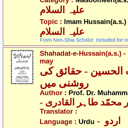
Category :
Masoomeen(a.s.
علیہ السلام
- 
Topic :
Imam Hussain(a.s.)
علیہ السلام
From Non-Shia Scholor. Included for r
Shahadat-e-Hussain(a.s.) -
may
الحسین - حقائق کی
روشنی میں
Author :
Prof. Dr. Muhamma
-  محمّد طاہر القادری
Translator :
- اردو
Language :
Urdu