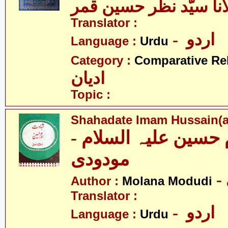
انا سیّد نظر حسین قمر
Translator :
- اردو
Language :
Urdu
Category :
Comparative Re
ادیان
Topic :
Shahadate Imam Hussain(a
م حسین علیہ السلام
مودودی
Author :
Molana Modudi
Translator :
- اردو
Language :
Urdu