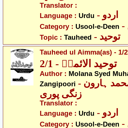
Translator :
- اردو
Language :
Urdu
Category :
Usool-e-Deen
- توحید
Topic :
Tauheed
Tauheed ul Aimma(as) - 1/2
توحید الائمہؑ - 2/1
Author :
Molana Syed Mu
- مولانا سید محمد ہارون
Zangipoori
زنگی پوری
Translator :
- اردو
Language :
Urdu
Category :
Usool-e-Deen