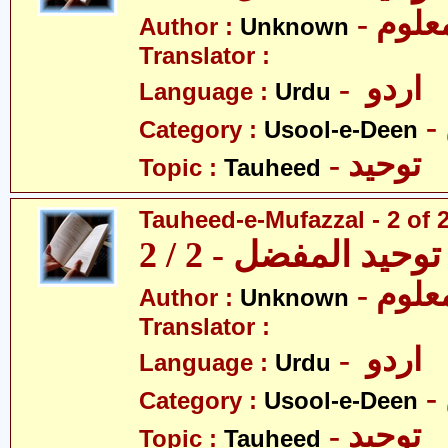
- علوم
Author :
Unknown
Translator :
- اردو
Language :
Urdu
Category :
Usool-e-Deen
- توحید
Topic :
Tauheed
Tauheed-e-Mufazzal - 2 of 
توحید المفضل - 2 / 2
- علوم
Author :
Unknown
Translator :
- اردو
Language :
Urdu
Category :
Usool-e-Deen
- توحید
Topic :
Tauheed