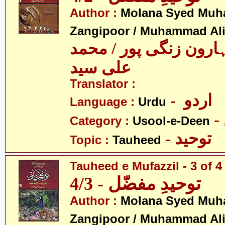
Author :
Molana Syed Mu
Zangipoor / Muhammad Al
ارون زنگی پور / محمد
علی سید
Translator :
- اردو
Language :
Urdu
Category :
Usool-e-Deen
- توحید
Topic :
Tauheed
Tauheed e Mufazzil - 3 of 4
توحیدِ مفضّل - 4/3
Author :
Molana Syed Mu
Zangipoor / Muhammad Al