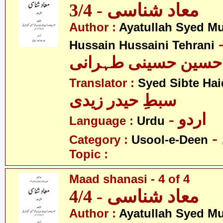
معاد شناسی - 3/4
Author :
Ayatullah Syed 
- لہ سید
Hussain Hussaini Tehrani
حسین حسینی طہرانی
Translator :
Syed Sibte Hai
سبطِ حیدر زیدی
- اردو
Language :
Urdu
Category :
Usool-e-Deen
Topic :
Maad shanasi - 4 of 4
معاد شناسی - 4/4
Author :
Ayatullah Syed 