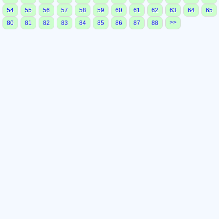
54
55
56
57
58
59
60
61
62
63
64
65
>>
80
81
82
83
84
85
86
87
88