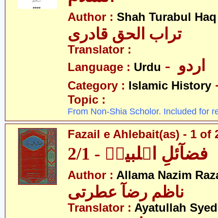
Author :
Shah Turabul Haq
تراب الحق قادری
Translator :
- اردو
Language :
Urdu
Category :
Islamic History
Topic :
From Non-Shia Scholor. Included for r
Fazail e Ahlebait(as) - 1 of 
فضآئلِ اہلبیتؑ - 2/1
Author :
Allama Nazim Raza 
ناظم رضآ عطرتی
Translator :
Ayatullah Sye