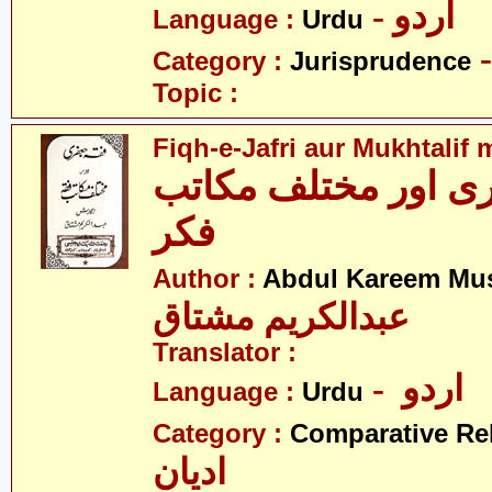
- اردو
Language :
Urdu
Category :
Jurisprudence
Topic :
Fiqh-e-Jafri aur Mukhtalif 
ی اور مختلف مکاتب
فکر
Author :
Abdul Kareem Mu
عبدالکریم مشتاق
Translator :
- اردو
Language :
Urdu
Category :
Comparative Re
ادیان