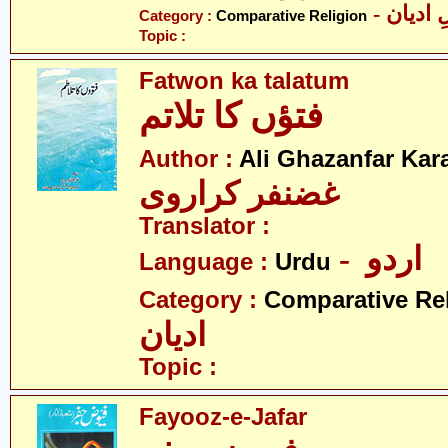
-  ادیان
Category :
Comparative Religion
Topic :
Fatwon ka talatum
فتؤں کا تلاتم
Author :
Ali Ghazanfar Kara
غضنفر کراروی
Translator :
- اردو
Language :
Urdu
Category :
Comparative Re
ادیان
Topic :
Fayooz-e-Jafar