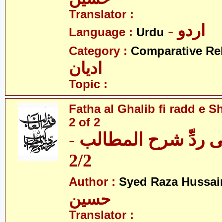
Translator :
- اردو
Language :
Urdu
Category :
Comparative Re
ادیان
Topic :
Fatha al Ghalib fi radd e Sh
2 of 2
 فی ردِّ شرح المطالب
2/2
Author :
Syed Raza Hussai
حسین
Translator :