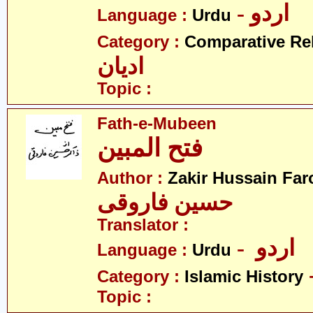
- اردو
Language :
Urdu
Category :
Comparative Re
ادیان
Topic :
Fath-e-Mubeen
فتح المبین
Author :
Zakir Hussain Far
حسین فاروقی
Translator :
- اردو
Language :
Urdu
Category :
Islamic History
Topic :