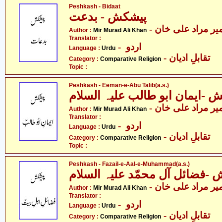
Peshkash - Bidaat
پیشکش - بدعت
- یر مراد علی خان
Author :
Mir Murad Ali Khan
Translator :
- اردو
Language :
Urdu
- تقابلِ ادیان
Category :
Comparative Religion
Topic :
Peshkash - Eeman-e-Abu Talib(a.s.)
 -ایمان ابو طالب علیہ السلام
- یر مراد علی خان
Author :
Mir Murad Ali Khan
Translator :
- اردو
Language :
Urdu
- تقابلِ ادیان
Category :
Comparative Religion
Topic :
Peshkash - Fazail-e-Aal-e-Muhammad(a.s.)
-فضائل آل محمّد علیہ السلام
- یر مراد علی خان
Author :
Mir Murad Ali Khan
Translator :
- اردو
Language :
Urdu
- تقابلِ ادیان
Category :
Comparative Religion