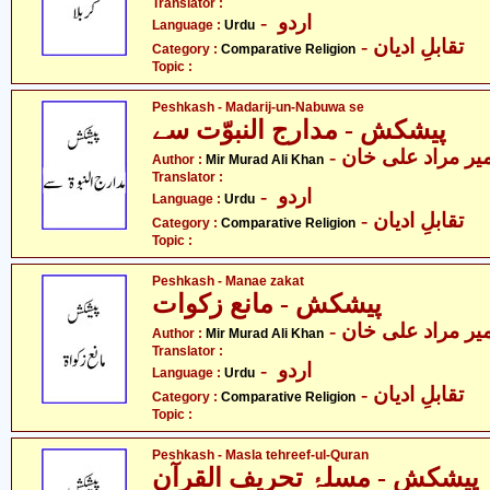
Translator :
- اردو
Language :
Urdu
- تقابلِ ادیان
Category :
Comparative Religion
Topic :
Peshkash - Madarij-un-Nabuwa se
پیشکش - مدارج النبوّت سے
- یر مراد علی خان
Author :
Mir Murad Ali Khan
Translator :
- اردو
Language :
Urdu
- تقابلِ ادیان
Category :
Comparative Religion
Topic :
Peshkash - Manae zakat
پیشکش - مانع زکوات
- یر مراد علی خان
Author :
Mir Murad Ali Khan
Translator :
- اردو
Language :
Urdu
- تقابلِ ادیان
Category :
Comparative Religion
Topic :
Peshkash - Masla tehreef-ul-Quran
پیشکش - مسلۂ تحریف القرآن