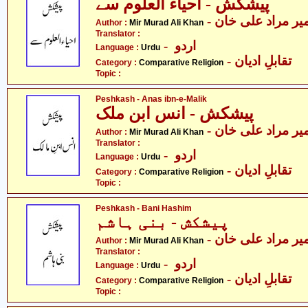
پیشکش - احیاء العلوم سے
- یر مراد علی خان
Author :
Mir Murad Ali Khan
Translator :
- اردو
Language :
Urdu
- تقابلِ ادیان
Category :
Comparative Religion
Topic :
Peshkash - Anas ibn-e-Malik
پیشکش - انس ابن ملک
- یر مراد علی خان
Author :
Mir Murad Ali Khan
Translator :
- اردو
Language :
Urdu
- تقابلِ ادیان
Category :
Comparative Religion
Topic :
Peshkash - Bani Hashim
پیشکش - بنی ہاشم
- یر مراد علی خان
Author :
Mir Murad Ali Khan
Translator :
- اردو
Language :
Urdu
- تقابلِ ادیان
Category :
Comparative Religion
Topic :