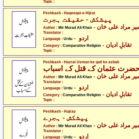
Topic :
Peshkash - Haqeeqat-e-Hijrat
پیشکش - حقیقت ہجرت
- یر مراد علی خان
Author :
Mir Murad Ali Khan
Translator :
- اردو
Language :
Urdu
- تقابلِ ادیان
Category :
Comparative Religion
Topic :
Peshkash - Hazrat Usman ke qatl ke asbab
ضرت عثمان کے قتل کے اسباب
- یر مراد علی خان
Author :
Mir Murad Ali Khan
Translator :
- اردو
Language :
Urdu
- تقابلِ ادیان
Category :
Comparative Religion
Topic :
Peshkash - Hujray
پیشکش - ہجرے
- یر مراد علی خان
Author :
Mir Murad Ali Khan
Translator :
- اردو
Language :
Urdu