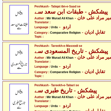
Peshkash - Tabqat ibn-e-Saad se
پیشکش - طبقات ابن سعد سے
- یر مراد علی خان
Author :
Mir Murad Ali Khan
Translator :
- اردو
Language :
Urdu
- تقابلِ ادیان
Category :
Comparative Religion
Topic :
Peshkash - Tareekh-e-Masoodi se
پیشکش - تاریخ المسعودی سے
- یر مراد علی خان
Author :
Mir Murad Ali Khan
Translator :
- اردو
Language :
Urdu
- تقابلِ ادیان
Category :
Comparative Religion
Topic :
Peshkash - Tareekh-e-Tabari se
پیشکش - تاریخ طبری سے
- یر مراد علی خان
Author :
Mir Murad Ali Khan
Translator :
- اردو
Language :
Urdu
- تقابلِ ادیان