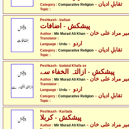
- تقابلِ ادیان
Category :
Comparative Religion
Topic :
Peshkash - Izafaat
پیشکش - اضافات
- یر مراد علی خان
Author :
Mir Murad Ali Khan
Translator :
- اردو
Language :
Urdu
- تقابلِ ادیان
Category :
Comparative Religion
Topic :
Peshkash - Izalatul Khafa se
پیشکش - ازالتہ الخفاء سے
- یر مراد علی خان
Author :
Mir Murad Ali Khan
Translator :
- اردو
Language :
Urdu
- تقابلِ ادیان
Category :
Comparative Religion
Topic :
Peshkash - Karbala
پیشکش - کربلا
- یر مراد علی خان
Author :
Mir Murad Ali Khan