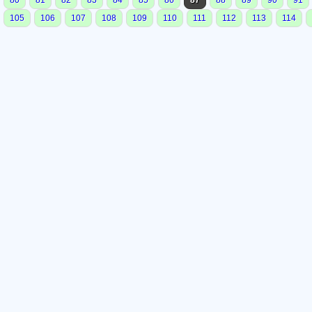
80
81
82
83
84
85
86
87
88
89
90
91
105
106
107
108
109
110
111
112
113
114