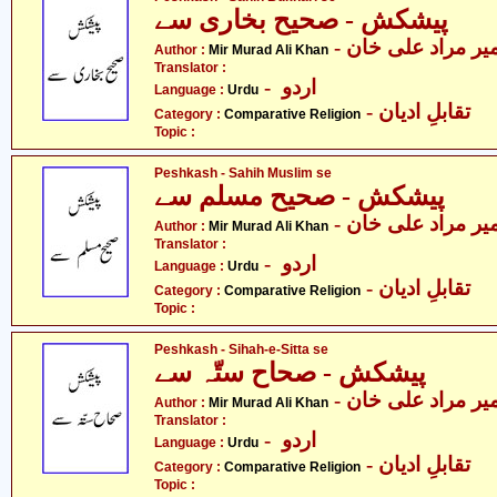
پیشکش - صحیح بخاری سے
- یر مراد علی خان
Author :
Mir Murad Ali Khan
Translator :
- اردو
Language :
Urdu
- تقابلِ ادیان
Category :
Comparative Religion
Topic :
Peshkash - Sahih Muslim se
پیشکش - صحیح مسلم سے
- یر مراد علی خان
Author :
Mir Murad Ali Khan
Translator :
- اردو
Language :
Urdu
- تقابلِ ادیان
Category :
Comparative Religion
Topic :
Peshkash - Sihah-e-Sitta se
پیشکش - صحاح ستّہ سے
- یر مراد علی خان
Author :
Mir Murad Ali Khan
Translator :
- اردو
Language :
Urdu
- تقابلِ ادیان
Category :
Comparative Religion
Topic :