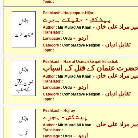
Topic :
Peshkash - Haqeeqat-e-Hijrat
پیشکش - حقیقت ہجرت
- یر مراد علی خان
Author :
Mir Murad Ali Khan
Translator :
- اردو
Language :
Urdu
- تقابلِ ادیان
Category :
Comparative Religion
Topic :
Peshkash - Hazrat Usman ke qatl ke asbab
ضرت عثمان کے قتل کے اسباب
- یر مراد علی خان
Author :
Mir Murad Ali Khan
Translator :
- اردو
Language :
Urdu
- تقابلِ ادیان
Category :
Comparative Religion
Topic :
Peshkash - Hujray
پیشکش - ہجرے
- یر مراد علی خان
Author :
Mir Murad Ali Khan
Translator :
- اردو
Language :
Urdu