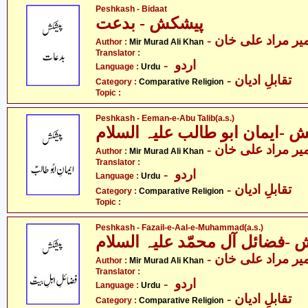
Peshkash - Bidaat
پیشکش - بدعت
- یر مراد علی خان
Author :
Mir Murad Ali Khan
Translator :
- اردو
Language :
Urdu
- تقابلِ ادیان
Category :
Comparative Religion
Topic :
Peshkash - Eeman-e-Abu Talib(a.s.)
 -ایمان ابو طالب علیہ السلام
- یر مراد علی خان
Author :
Mir Murad Ali Khan
Translator :
- اردو
Language :
Urdu
- تقابلِ ادیان
Category :
Comparative Religion
Topic :
Peshkash - Fazail-e-Aal-e-Muhammad(a.s.)
-فضائل آل محمّد علیہ السلام
- یر مراد علی خان
Author :
Mir Murad Ali Khan
Translator :
- اردو
Language :
Urdu
- تقابلِ ادیان
Category :
Comparative Religion