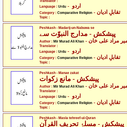
Translator :
- اردو
Language :
Urdu
- تقابلِ ادیان
Category :
Comparative Religion
Topic :
Peshkash - Madarij-un-Nabuwa se
پیشکش - مدارج النبوّت سے
- یر مراد علی خان
Author :
Mir Murad Ali Khan
Translator :
- اردو
Language :
Urdu
- تقابلِ ادیان
Category :
Comparative Religion
Topic :
Peshkash - Manae zakat
پیشکش - مانع زکوات
- یر مراد علی خان
Author :
Mir Murad Ali Khan
Translator :
- اردو
Language :
Urdu
- تقابلِ ادیان
Category :
Comparative Religion
Topic :
Peshkash - Masla tehreef-ul-Quran
پیشکش - مسلۂ تحریف القرآن