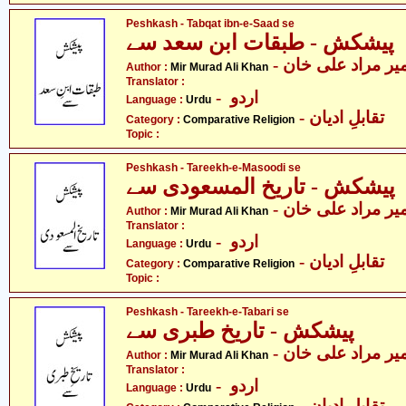
Peshkash - Tabqat ibn-e-Saad se
پیشکش - طبقات ابن سعد سے
- یر مراد علی خان
Author :
Mir Murad Ali Khan
Translator :
- اردو
Language :
Urdu
- تقابلِ ادیان
Category :
Comparative Religion
Topic :
Peshkash - Tareekh-e-Masoodi se
پیشکش - تاریخ المسعودی سے
- یر مراد علی خان
Author :
Mir Murad Ali Khan
Translator :
- اردو
Language :
Urdu
- تقابلِ ادیان
Category :
Comparative Religion
Topic :
Peshkash - Tareekh-e-Tabari se
پیشکش - تاریخ طبری سے
- یر مراد علی خان
Author :
Mir Murad Ali Khan
Translator :
- اردو
Language :
Urdu
- تقابلِ ادیان