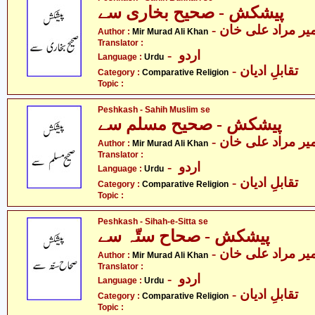
پیشکش - صحیح بخاری سے
- یر مراد علی خان
Author :
Mir Murad Ali Khan
Translator :
- اردو
Language :
Urdu
- تقابلِ ادیان
Category :
Comparative Religion
Topic :
Peshkash - Sahih Muslim se
پیشکش - صحیح مسلم سے
- یر مراد علی خان
Author :
Mir Murad Ali Khan
Translator :
- اردو
Language :
Urdu
- تقابلِ ادیان
Category :
Comparative Religion
Topic :
Peshkash - Sihah-e-Sitta se
پیشکش - صحاح ستّہ سے
- یر مراد علی خان
Author :
Mir Murad Ali Khan
Translator :
- اردو
Language :
Urdu
- تقابلِ ادیان
Category :
Comparative Religion
Topic :