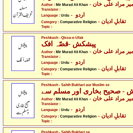
- یر مراد علی خان
Author :
Mir Murad Ali Khan
Translator :
- اردو
Language :
Urdu
- تقابلِ ادیان
Category :
Comparative Religion
Topic :
Peshkash - Qissa-e-Ufak
پیشکش -قصّہ افک
- یر مراد علی خان
Author :
Mir Murad Ali Khan
Translator :
- اردو
Language :
Urdu
- تقابلِ ادیان
Category :
Comparative Religion
Topic :
Peshkash - Sahih Bukhari aur Muslim se
 - صحیح بخاری اور مسلم سے
- یر مراد علی خان
Author :
Mir Murad Ali Khan
Translator :
- اردو
Language :
Urdu
- تقابلِ ادیان
Category :
Comparative Religion
Topic :
Peshkash - Sahih Bukhari se