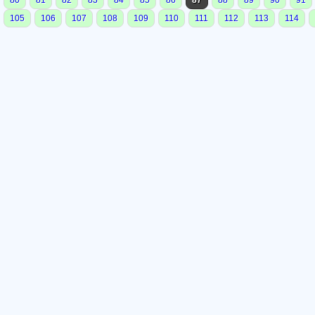
80
81
82
83
84
85
86
87
88
89
90
91
105
106
107
108
109
110
111
112
113
114