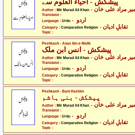
پیشکش - احیاء العلوم سے
- یر مراد علی خان
Author :
Mir Murad Ali Khan
Translator :
- اردو
Language :
Urdu
- تقابلِ ادیان
Category :
Comparative Religion
Topic :
Peshkash - Anas ibn-e-Malik
پیشکش - انس ابن ملک
- یر مراد علی خان
Author :
Mir Murad Ali Khan
Translator :
- اردو
Language :
Urdu
- تقابلِ ادیان
Category :
Comparative Religion
Topic :
Peshkash - Bani Hashim
پیشکش - بنی ہاشم
- یر مراد علی خان
Author :
Mir Murad Ali Khan
Translator :
- اردو
Language :
Urdu
- تقابلِ ادیان
Category :
Comparative Religion
Topic :