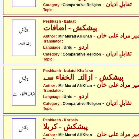
- تقابلِ ادیان
Category :
Comparative Religion
Topic :
Peshkash - Izafaat
پیشکش - اضافات
- یر مراد علی خان
Author :
Mir Murad Ali Khan
Translator :
- اردو
Language :
Urdu
- تقابلِ ادیان
Category :
Comparative Religion
Topic :
Peshkash - Izalatul Khafa se
پیشکش - ازالتہ الخفاء سے
- یر مراد علی خان
Author :
Mir Murad Ali Khan
Translator :
- اردو
Language :
Urdu
- تقابلِ ادیان
Category :
Comparative Religion
Topic :
Peshkash - Karbala
پیشکش - کربلا
- یر مراد علی خان
Author :
Mir Murad Ali Khan