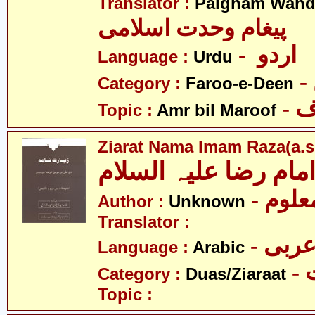
Translator :
Paigham Wahda
پیغام وحدت اسلامی
- اردو
Language :
Urdu
Category :
Faroo-e-Deen
-
Topic :
Amr bil Maroof
Ziarat Nama Imam Raza(a.s
امام رضا علیہ السلام
- علوم
Author :
Unknown
Translator :
- ربی
Language :
Arabic
-
Category :
Duas/Ziaraat
Topic :