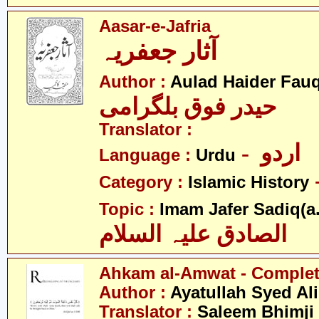
Aasar-e-Jafria
آثار جعفریہ
Author :
Aulad Haider Fauq
حیدر فوق بلگرامی
Translator :
- اردو
Language :
Urdu
Category :
Islamic History
Topic :
Imam Jafer Sadiq(a.
الصادق علیہ السلام
Ahkam al-Amwat - Comple
Author :
Ayatullah Syed Ali
Translator :
Saleem Bhimji