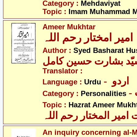
Category :
Mehdaviyat
Topic :
Imam Muhammad Me
Ameer Mukhtar
امیر امختار رحم اللہ
Author :
Syed Basharat Hu
ّد بشارت حسین کامل
Translator :
- اردو
Language :
Urdu
Category :
Personalities
Topic :
Hazrat Ameer Mukhta
میر المختار رحم اللہ
An inquiry concerning al-M