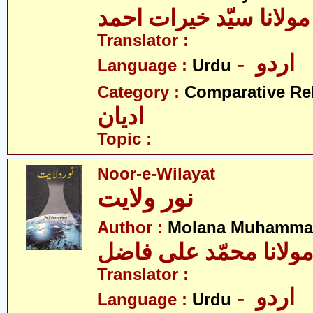
مولانا سیّد خیرات احمد
Translator :
- اردو
Language :
Urdu
Category :
Comparative Re
ادیان
Topic :
Noor-e-Wilayat
نور ولایت
Author :
Molana Muhammad 
ولانا محمّد علی فاضل
Translator :
- اردو
Language :
Urdu