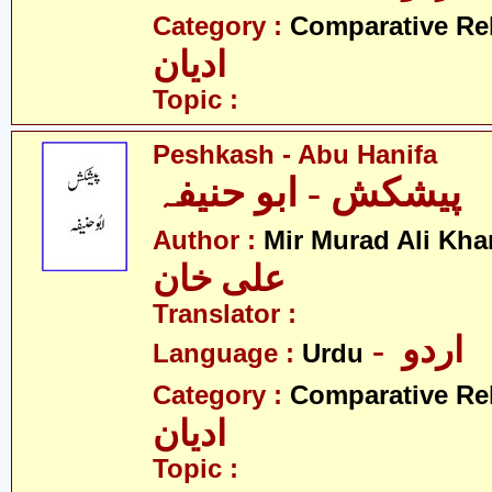
Category :
Comparative Re
ادیان
Topic :
Peshkash - Abu Hanifa
پیشکش - ابو حنیفہ
Author :
Mir Murad Ali Kha
علی خان
Translator :
- اردو
Language :
Urdu
Category :
Comparative Re
ادیان
Topic :