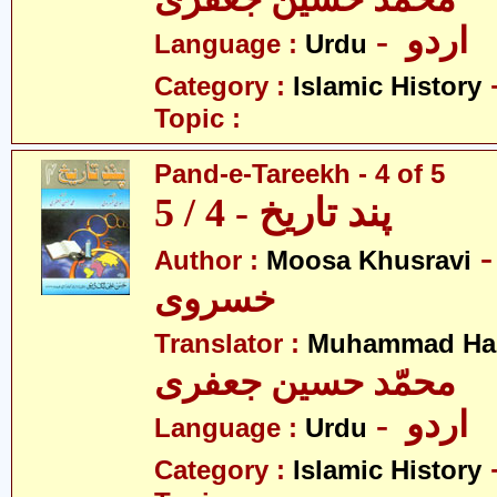
- اردو
Language :
Urdu
Category :
Islamic History
Topic :
Pand-e-Tareekh - 4 of 5
پند تاریخ - 4 / 5
- سیٰ
Author :
Moosa Khusravi
خسروی
Translator :
Muhammad Has
محمّد حسین جعفری
- اردو
Language :
Urdu
Category :
Islamic History