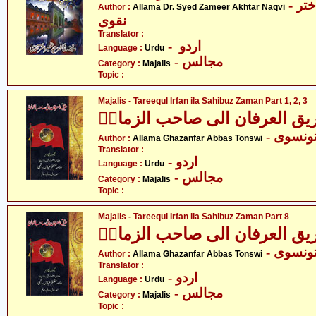
- علامہ ڈاکٹر سید ضمیر اختر
Author :
Allama Dr. Syed Zameer Akhtar Naqvi
نقوی
Translator :
- اردو
Language :
Urdu
- مجالس
Category :
Majalis
Topic :
Majalis - Tareequl Irfan ila Sahibuz Zaman Part 1, 2, 3
ق العرفان الی صاحب الزمانؑ
- نسوی
Author :
Allama Ghazanfar Abbas Tonswi
Translator :
- اردو
Language :
Urdu
- مجالس
Category :
Majalis
Topic :
Majalis - Tareequl Irfan ila Sahibuz Zaman Part 8
ق العرفان الی صاحب الزمانؑ
- نسوی
Author :
Allama Ghazanfar Abbas Tonswi
Translator :
- اردو
Language :
Urdu
- مجالس
Category :
Majalis
Topic :