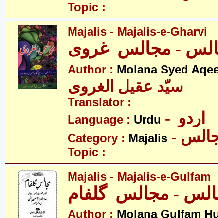
Topic :
Majalis - Majalis-e-Gharvi
لس - مجالس غروی
Author :
Molana Syed Aqee
سیّد عقیل الغروی
Translator :
- اردو
Language :
Urdu
- الس
Category :
Majalis
Topic :
Majalis - Majalis-e-Gulfam
Author :
Molana Gulfam H