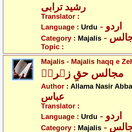
رشید ترابی
Translator :
- اردو
Language :
Urdu
- الس
Category :
Majalis
Topic :
Majalis - Majalis haqq e Ze
مجالس حقِ زہراؑ
Author :
Allama Nasir Abb
عباس
Translator :
- اردو
Language :
Urdu
- الس
Category :
Majalis