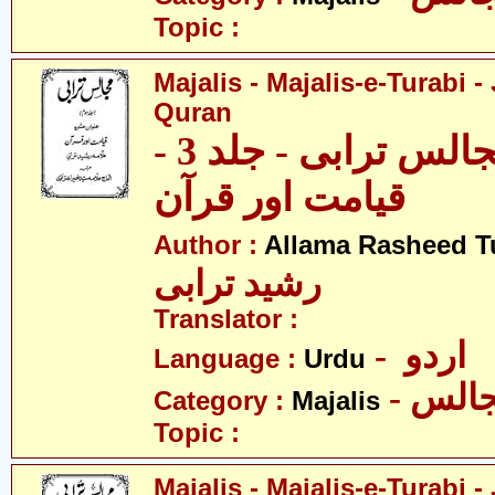
Topic :
Majalis - Majalis-e-Turabi - 
Quran
مجالس - مجالس ترابی - جلد 3 -
قیامت اور قرآن
Author :
Allama Rasheed T
رشید ترابی
Translator :
- اردو
Language :
Urdu
- الس
Category :
Majalis
Topic :
Majalis - Majalis-e-Turabi - J