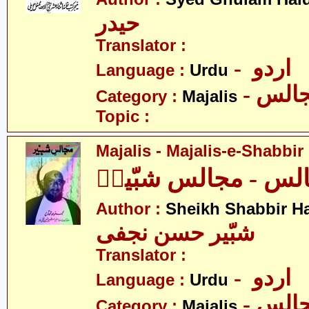
حیدر
Translator :
- اردو
Language :
Urdu
- الس
Category :
Majalis
Topic :
Majalis - Majalis-e-Shabbir
لس - مجالس شبّیرؑ
Author :
Sheikh Shabbir Ha
شبّیر حسن نجفی
Translator :
- اردو
Language :
Urdu
- الس
Category :
Majalis