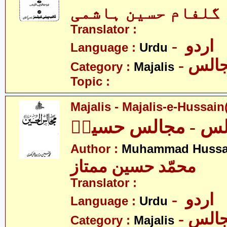
 گلفام حسین ہاشمی
Translator :
- اردو
Language :
Urdu
- الس
Category :
Majalis
Topic :
Majalis - Majalis-e-Hussain(
لس - مجالس حسینؑ
Author :
Muhammad Hussa
محمّد حسین ممتاز
Translator :
- اردو
Language :
Urdu
- الس
Category :
Majalis