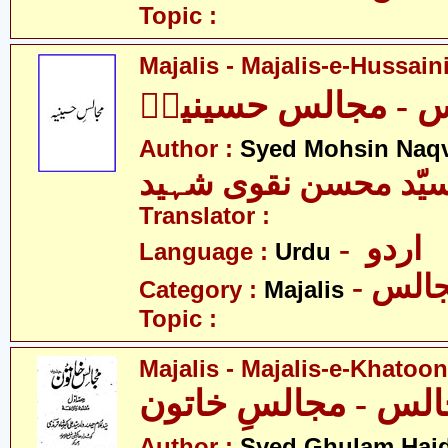
Topic :
Majalis - Majalis-e-Hussaini
 - مجالس حسینیہؑ
Author :
Syed Mohsin Naq
یّد محسن نقوی شہید
Translator :
- اردو
Language :
Urdu
- الس
Category :
Majalis
Topic :
Majalis - Majalis-e-Khatoon
Author :
Syed Ghulam Hai