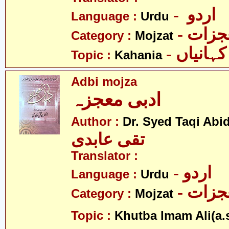
- اردو
Language :
Urdu
- زات
Category :
Mojzat
- کہانیاں
Topic :
Kahania
Adbi mojza
ادبی معجزہ
Author :
Dr. Syed Taqi Abid
تقی عابدی
Translator :
- اردو
Language :
Urdu
- زات
Category :
Mojzat
Topic :
Khutba Imam Ali(a.s