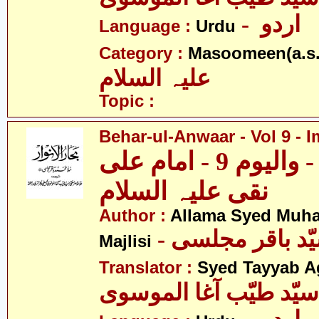
- اردو
Language :
Urdu
Category :
Masoomeen(a.s.
علیہ السلام
Topic :
Behar-ul-Anwaar - Vol 9 - I
بحار الانوار - والیوم 9 - امام علی
نقی علیہ السلام
Author :
Allama Syed Muh
Majlisi
Translator :
Syed Tayyab A
سیّد طیّب آغا الموسوی