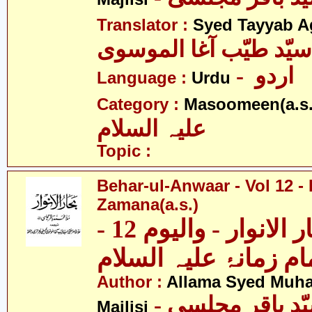
Translator :
Syed Tayyab A
سیّد طیّب آغا الموسوی
- اردو
Language :
Urdu
Category :
Masoomeen(a.s.
علیہ السلام
Topic :
Behar-ul-Anwaar - Vol 12 -
Zamana(a.s.)
بحار الانوار - والیوم 12 -
Author :
Allama Syed Muh
Majlisi