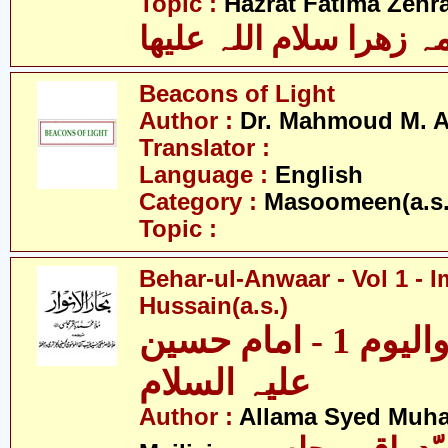
Topic :
Hazrat Fatima Zehra
 زھرا سلام اللہ علیھا
Beacons of Light
Author :
Dr. Mahmoud M. 
Translator :
Language :
English
Category :
Masoomeen(a.s.
Topic :
Behar-ul-Anwaar - Vol 1 - 
Hussain(a.s.)
بحار الانوار - والیوم 1 - امام حسین
علیہ السلام
Author :
Allama Syed Muh