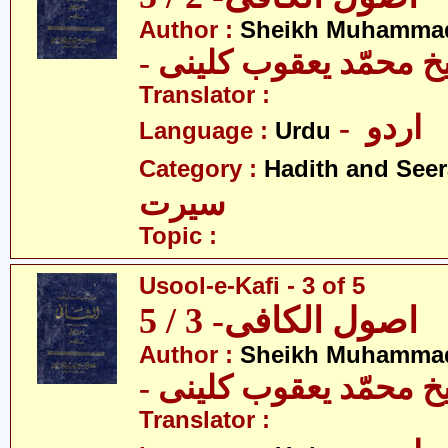
Author :
Sheikh Muhammad
-  محمّد یعقوب کلینی
Translator :
- اردو
Language :
Urdu
Category :
Hadith and Seer
سیرت
Topic :
Usool-e-Kafi - 3 of 5
اصول الکافی- 3 / 5
Author :
Sheikh Muhammad
-  محمّد یعقوب کلینی
Translator :