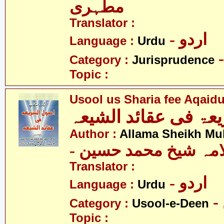
مطہری
Translator :
- اردو
Language :
Urdu
Category :
Jurisprudence
Topic :
Usool us Sharia fee Aqaid
عۃ فی عقائد الشیعہ
Author :
Allama Sheikh M
- امہ شیخ محمد حسین
Translator :
- اردو
Language :
Urdu
Category :
Usool-e-Deen
Topic :