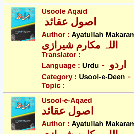
Usoole Aqaid
اصول عقائد
Author :
Ayatullah Makaram
اللہ مکارم شیرازی
Translator :
- اردو
Language :
Urdu
Category :
Usool-e-Deen
Topic :
Usool-e-Aqaed
اصول عقائد
Author :
Ayatullah Makaram