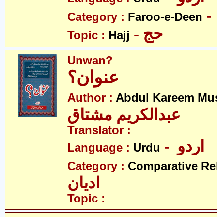
Category :
Faroo-e-Deen
- حج
Topic :
Hajj
Unwan?
عنوان؟
Author :
Abdul Kareem Mu
عبدالکریم مشتاق
Translator :
- اردو
Language :
Urdu
Category :
Comparative Re
ادیان
Topic :