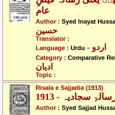
عام
Author :
Syed Inayat Huss
حسین
Translator :
- اردو
Language :
Urdu
Category :
Comparative Re
ادیان
Topic :
Risala e Sajjadia (1913)
سالۃِ سجادیہ - 1913
Author :
Syed Sajjad Huss