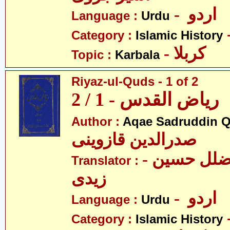
- اردو
Language :
Urdu
Category :
Islamic History
- کربلا
Topic :
Karbala
Riyaz-ul-Quds - 1 of 2
ریاض القدس - 1 / 2
Author :
Aqae Sadruddin Q
صدرالدین قازوینی
- مولانا سیّد ضلل حسین
Translator :
زیدی
- اردو
Language :
Urdu
Category :
Islamic History