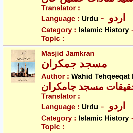
Translator :
- اردو
Language :
Urdu
Category :
Islamic History
Topic :
Masjid Jamkran
مسجد جمکران
Author :
Wahid Tehqeeqat 
حقیقات مسجد جامکران
Translator :
- اردو
Language :
Urdu
Category :
Islamic History
Topic :