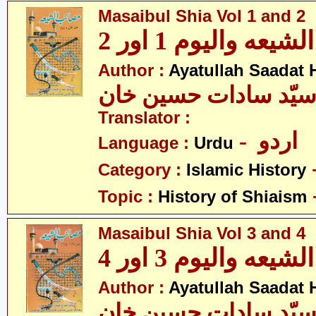
Masaibul Shia Vol 1 and 2
عه والیوم 1 اور 2
Author :
Ayatullah Saadat
 سیّد سادات حسین خان
Translator :
- اردو
Language :
Urdu
Category :
Islamic History
Topic :
History of Shiaism
Masaibul Shia Vol 3 and 4
عه والیوم 3 اور 4
Author :
Ayatullah Saadat
 سیّد سادات حسین خان