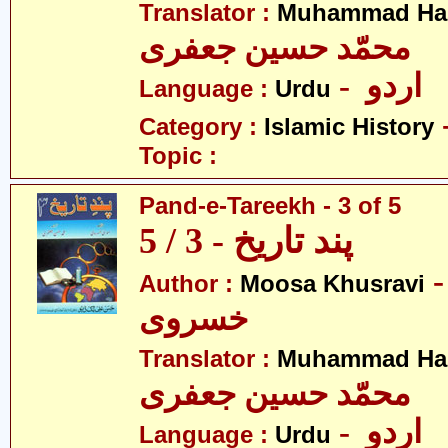
Translator :
Muhammad Has
محمّد حسین جعفری
- اردو
Language :
Urdu
Category :
Islamic History
Topic :
Pand-e-Tareekh - 3 of 5
پند تاریخ - 3 / 5
- سیٰ
Author :
Moosa Khusravi
خسروی
Translator :
Muhammad Has
محمّد حسین جعفری
- اردو
Language :
Urdu