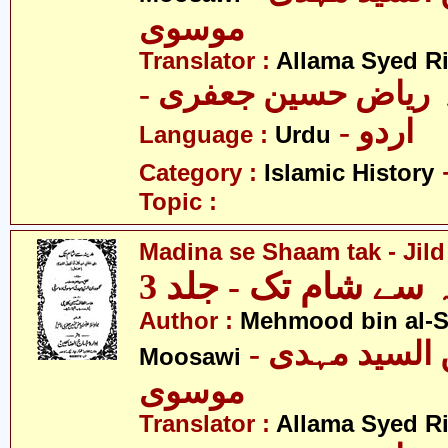
موسوی
Translator :
Allama Syed Ri
-  ریاض حسین جعفری
- اردو
Language :
Urdu
Category :
Islamic History
Topic :
Madina se Shaam tak - Jild
 سے شام تک - جلد 3
Author :
Mehmood bin al-
- محمود بن السید مہدی
Moosawi
موسوی
Translator :
Allama Syed Ri