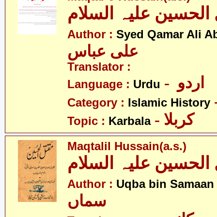
الحسین علیہ السلام
Author :
Syed Qamar Ali A
علی عباس
Translator :
- اردو
Language :
Urdu
Category :
Islamic History
- کربلا
Topic :
Karbala
Maqtalil Hussain(a.s.)
الحسین علیہ السلام
- 
Author :
Uqba bin Samaan
سماں