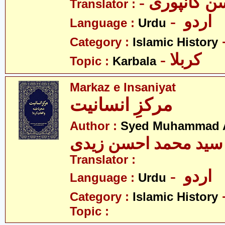
- ن کانپوری
Translator :
- اردو
Language :
Urdu
Category :
Islamic History
- کربلا
Topic :
Karbala
Markaz e Insaniyat
مرکزِ انسانیت
Author :
Syed Muhammad A
سید محمد احسن زیدی
Translator :
- اردو
Language :
Urdu
Category :
Islamic History
Topic :