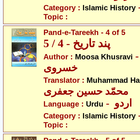
Category :
Islamic History
Topic :
Pand-e-Tareekh - 4 of 5
پند تاریخ - 4 / 5
- سیٰ
Author :
Moosa Khusravi
خسروی
Translator :
Muhammad Has
محمّد حسین جعفری
- اردو
Language :
Urdu
Category :
Islamic History
Topic :