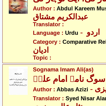
Author :
Abdul Kareem Mu
عبدالکریم مشتاق
Translator :
- اردو
Language :
Urdu
Category :
Comparative Re
ادیان
Topic :
Sognama Imam Ali(as)
سوگ نامہ امام علیؑ
- ی
Author :
Abbas Azizi
Translator :
Syed Nisar Ala