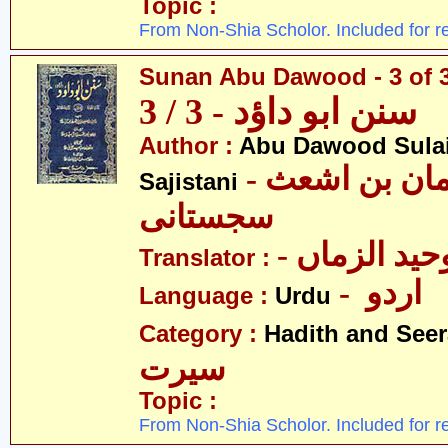
Topic :
From Non-Shia Scholor. Included for r
Sunan Abu Dawood - 3 of 
سنن ابو داؤد - 3 / 3
Author :
Abu Dawood Sula
- ابو داؤد سلیمان بن اشعث
Sajistani
سجستانی
- ید الزماں
Translator :
- اردو
Language :
Urdu
Category :
Hadith and Seer
سیرت
Topic :
From Non-Shia Scholor. Included for r