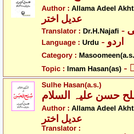
Author :
Allama Adeel Akht
عدیل اختر
-
Translator :
Dr.H.Najafi
- اردو
Language :
Urdu
Category :
Masoomeen(a.s.
-
Topic :
Imam Hasan(as)
Sulhe Hasan(a.s.)
ح حسن علیہ السلام
Author :
Allama Adeel Akht
عدیل اختر
Translator :