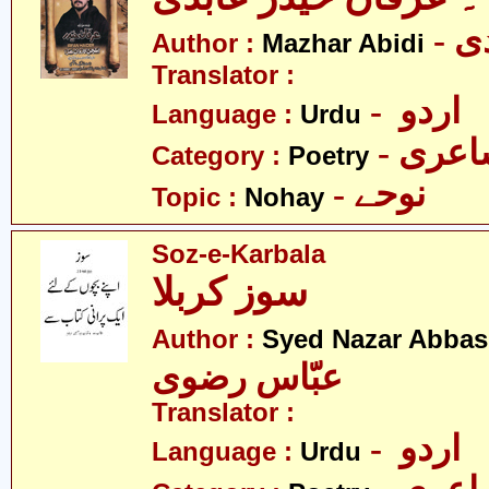
- 
Author :
Mazhar Abidi
Translator :
- اردو
Language :
Urdu
- عری
Category :
Poetry
- نوحے
Topic :
Nohay
Soz-e-Karbala
سوز کربلا
Author :
Syed Nazar Abbas
عبّاس رضوی
Translator :
- اردو
Language :
Urdu