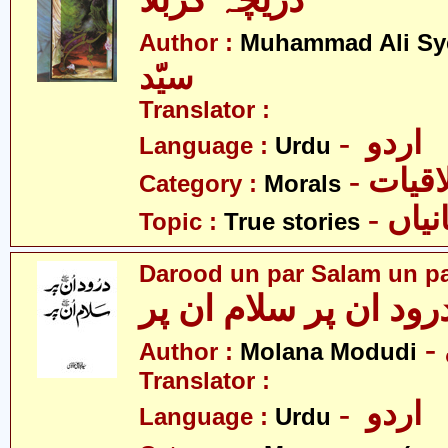
دریچہ کربلا
Author :
Muhammad Ali Sy
سیّد
Translator :
- اردو
Language :
Urdu
- قیات
Category :
Morals
- اں
Topic :
True stories
Darood un par Salam un p
رود ان پر سلام ان پر
Author :
Molana Modudi
Translator :
- اردو
Language :
Urdu