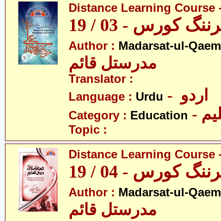
Distance Learning Course -
 کورس - 03 / 19
Author :
Madarsat-ul-Qaem(
مدرستل قائم
Translator :
- اردو
Language :
Urdu
- یم
Category :
Education
Topic :
Distance Learning Course -
 کورس - 04 / 19
Author :
Madarsat-ul-Qaem(
مدرستل قائم