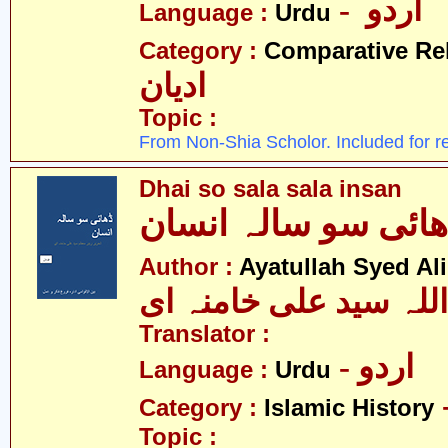
- اردو
Language :
Urdu
Category :
Comparative Re
ادیان
Topic :
From Non-Shia Scholor. Included for r
Dhai so sala sala insan
ھائی سو سالہ انسان
Author :
Ayatullah Syed Al
اللہ سید علی خامنہ ای
Translator :
- اردو
Language :
Urdu
Category :
Islamic History
Topic :