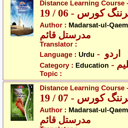
Distance Learning Course -
 کورس - 06 / 19
Author :
Madarsat-ul-Qaem(
مدرستل قائم
Translator :
- اردو
Language :
Urdu
- یم
Category :
Education
Topic :
Distance Learning Course -
 کورس - 07 / 19
Author :
Madarsat-ul-Qaem(
مدرستل قائم