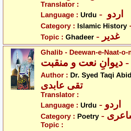
Translator :
- اردو
Language :
Urdu
Category :
Islamic History
- غدیر
Topic :
Ghadeer
Ghalib - Deewan-e-Naat-o
 دیوانِ نعت و منقبت
Author :
Dr. Syed Taqi Abid
تقی عابدی
Translator :
- اردو
Language :
Urdu
- عری
Category :
Poetry
Topic :