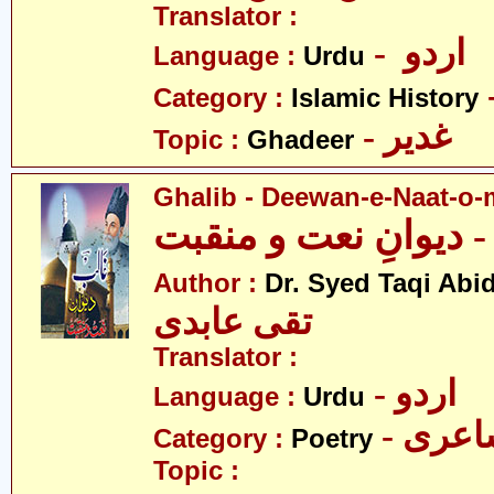
Translator :
- اردو
Language :
Urdu
Category :
Islamic History
- غدیر
Topic :
Ghadeer
Ghalib - Deewan-e-Naat-o
 دیوانِ نعت و منقبت
Author :
Dr. Syed Taqi Abid
تقی عابدی
Translator :
- اردو
Language :
Urdu
- عری
Category :
Poetry
Topic :