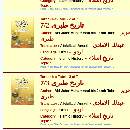
- تاریخِ اسلام
Category :
Islamic History
Topic :
From Non-Shia Scholor. Included for reference and research.
Tareekh-e-Tabri - 2 of 7
تاریخ طبری 7/2
- ابی جعفر محمّد بن جریر
Author :
Abi Jafer Muhammad bin Jarair Tabri
طبری
- عبدللہ الامادی
Translator :
Abdulla al-Amadi
- اردو
Language :
Urdu
- تاریخِ اسلام
Category :
Islamic History
Topic :
From Non-Shia Scholor. Included for reference and research.
Tareekh-e-Tabri - 3 of 7
تاریخ طبری 7/3
- ابی جعفر محمّد بن جریر
Author :
Abi Jafer Muhammad bin Jarair Tabri
طبری
- عبدللہ الامادی
Translator :
Abdulla al-Amadi
- اردو
Language :
Urdu
- تاریخِ اسلام
Category :
Islamic History
Topic :
From Non-Shia Scholor. Included for reference and research.