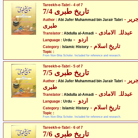
Tareekh-e-Tabri - 4 of 7
تاریخ طبری 7/4
- ابی جعفر محمّد بن جریر
Author :
Abi Jafer Muhammad bin Jarair Tabri
طبری
- عبدللہ الامادی
Translator :
Abdulla al-Amadi
- اردو
Language :
Urdu
- تاریخِ اسلام
Category :
Islamic History
Topic :
From Non-Shia Scholor. Included for reference and research.
Tareekh-e-Tabri - 5 of 7
تاریخ طبری 7/5
- ابی جعفر محمّد بن جریر
Author :
Abi Jafer Muhammad bin Jarair Tabri
طبری
- عبدللہ الامادی
Translator :
Abdulla al-Amadi
- اردو
Language :
Urdu
- تاریخِ اسلام
Category :
Islamic History
Topic :
From Non-Shia Scholor. Included for reference and research.
Tareekh-e-Tabri - 6 of 7
تاریخ طبری 7/6