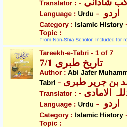
- ب شادانی
Translator :
- اردو
Language :
Urdu
Category :
Islamic History
Topic :
From Non-Shia Scholor. Included for r
Tareekh-e-Tabri - 1 of 7
تاریخ طبری 7/1
Author :
Abi Jafer Muhamm
-  بن جریر طبری
Tabri
- لہ الامادی
Translator :
- اردو
Language :
Urdu
Category :
Islamic History
Topic :