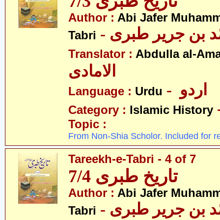
تاریخ طبری 7/3
Author :
Abi Jafer Muhamm
-  بن جریر طبری
Tabri
Translator :
Abdulla al-Am
الامادی
- اردو
Language :
Urdu
Category :
Islamic History
Topic :
From Non-Shia Scholor. Included for r
Tareekh-e-Tabri - 4 of 7
تاریخ طبری 7/4
Author :
Abi Jafer Muhamm
-  بن جریر طبری
Tabri