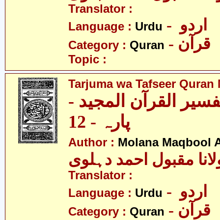
Translator :
- اردو
Language :
Urdu
- قرآن
Category :
Quran
Topic :
Tarjuma wa Tafseer Quran 
تفسیر القرآن المجید
پارہ - 12
Author :
Molana Maqbool 
لانا مقبول احمد دہلوی
Translator :
- اردو
Language :
Urdu
- قرآن
Category :
Quran