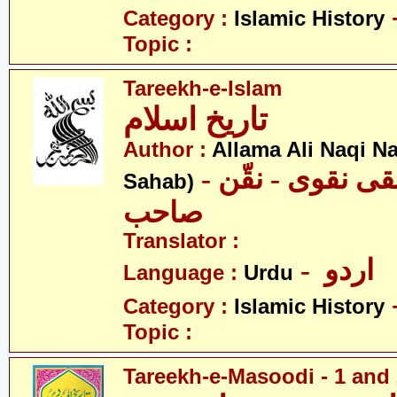
Category :
Islamic History
Topic :
Tareekh-e-Islam
تاریخ اسلام
Author :
Allama Ali Naqi N
- علامہ علی نقی نقوی - نقّن
Sahab)
صاحب
Translator :
- اردو
Language :
Urdu
Category :
Islamic History
Topic :
Tareekh-e-Masoodi - 1 and 