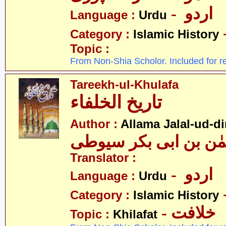
- اردو
Language :
Urdu
Category :
Islamic History
Topic :
From Non-Shia Scholor. Included for r
Tareekh-ul-Khulafa
تاریخ الخلفاء
Author :
Allama Jalal-ud-di
حمٰن بن ابی بکر سیوطی
Translator :
- اردو
Language :
Urdu
Category :
Islamic History
- خلافت
Topic :
Khilafat