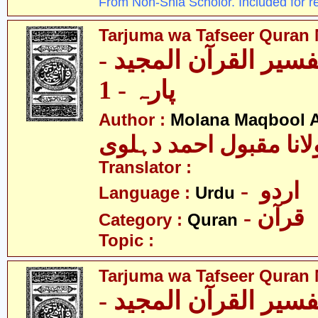
From Non-Shia Scholor. Included for r
Tarjuma wa Tafseer Quran 
تفسیر القرآن المجید
پارہ - 1
Author :
Molana Maqbool 
لانا مقبول احمد دہلوی
Translator :
- اردو
Language :
Urdu
- قرآن
Category :
Quran
Topic :
Tarjuma wa Tafseer Quran 
تفسیر القرآن المجید