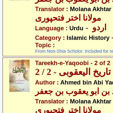
Translator :
Molana Akhtar
مولانا اختر فتحپوری
- اردو
Language :
Urdu
Category :
Islamic History
Topic :
From Non-Shia Scholor. Included for r
Tareekh-e-Yaqoobi - 2 of 2
تاریخ الیعقوبی - 2 / 2
Author :
Ahmed bin Abi Ya
Translator :
Molana Akhtar
مولانا اختر فتحپوری