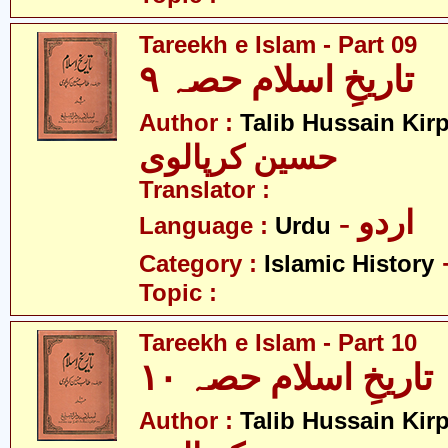
Tareekh e Islam - Part 09
تاریخِ اسلام حصہ ۹
Author :
Talib Hussain Kirp
حسین کرپالوی
Translator :
- اردو
Language :
Urdu
Category :
Islamic History
Topic :
Tareekh e Islam - Part 10
تاریخِ اسلام حصہ ۱۰
Author :
Talib Hussain Kirp