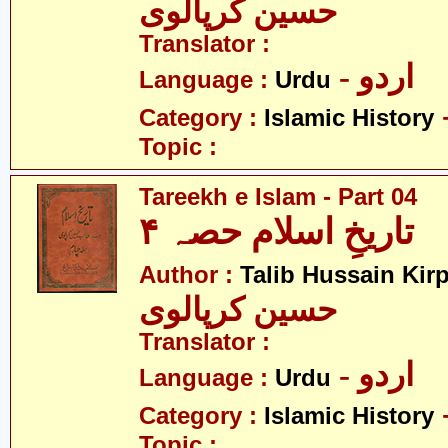
حسین کرپالوی
Translator :
- اردو
Language :
Urdu
Category :
Islamic History
Topic :
Tareekh e Islam - Part 04
تاریخِ اسلام حصہ ۴
Author :
Talib Hussain Kirp
حسین کرپالوی
Translator :
- اردو
Language :
Urdu
Category :
Islamic History
Topic :