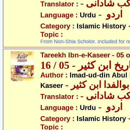
- ب شادانی
Translator :
- اردو
Language :
Urdu
Category :
Islamic History
Topic :
From Non-Shia Scholor. Included for r
Tareekh Ibn-e-Kaseer - 05 o
ریخ ابن کثیر - 05 / 16
Author :
Imad-ud-din Abul 
- الفدا ابن کثیر
Kaseer
- ب شادانی
Translator :
- اردو
Language :
Urdu
Category :
Islamic History
Topic :