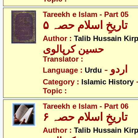
Tareekh e Islam - Part 05
تاریخِ اسلام حصہ ۵
Author :
Talib Hussain Kirp
حسین کرپالوی
Translator :
- اردو
Language :
Urdu
Category :
Islamic History
Topic :
Tareekh e Islam - Part 06
تاریخِ اسلام حصہ ۶
Author :
Talib Hussain Kirp