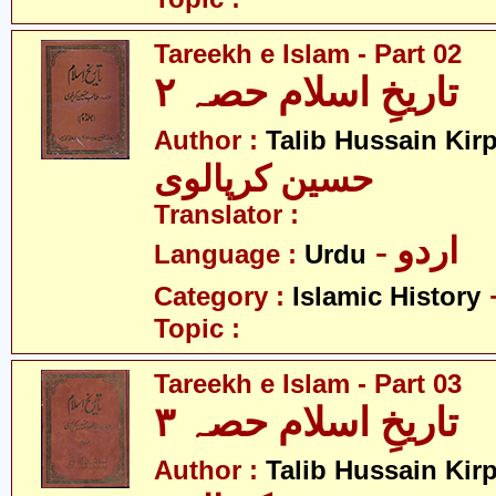
Tareekh e Islam - Part 02
تاریخِ اسلام حصہ ۲
Author :
Talib Hussain Kirp
حسین کرپالوی
Translator :
- اردو
Language :
Urdu
Category :
Islamic History
Topic :
Tareekh e Islam - Part 03
تاریخِ اسلام حصہ ۳
Author :
Talib Hussain Kirp