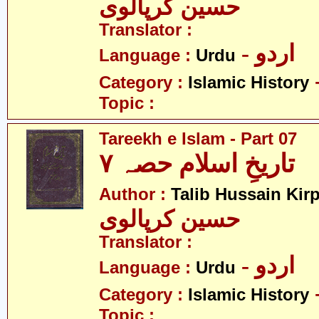
حسین کرپالوی
Translator :
- اردو
Language :
Urdu
Category :
Islamic History
Topic :
Tareekh e Islam - Part 07
تاریخِ اسلام حصہ ۷
Author :
Talib Hussain Kirp
حسین کرپالوی
Translator :
- اردو
Language :
Urdu
Category :
Islamic History
Topic :