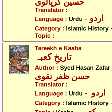
حسین کرپالوی
Translator :
- اردو
Language :
Urdu
Category :
Islamic History
Topic :
Tareekh e Kaaba
تاریخِ کعبہ
Author :
Syed Hasan Zafar
حسن ظفر نقوی
Translator :
- اردو
Language :
Urdu
Category :
Islamic History
- کعبہ