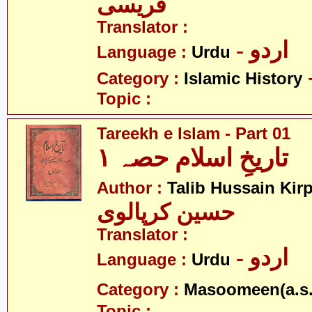
قریسی
Translator :
- اردو
Language :
Urdu
Category :
Islamic History
Topic :
Tareekh e Islam - Part 01
تاریخِ اسلام حصہ ۱
Author :
Talib Hussain Kirp
حسین کرپالوی
Translator :
- اردو
Language :
Urdu
Category :
Masoomeen(a.s.
Topic :