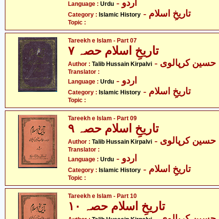
- اردو
Language :
Urdu
- تاریخِ اسلام
Category :
Islamic History
Topic :
Tareekh e Islam - Part 07
تاریخِ اسلام حصہ ۷
- سین کرپالوی
Author :
Talib Hussain Kirpalvi
Translator :
- اردو
Language :
Urdu
- تاریخِ اسلام
Category :
Islamic History
Topic :
Tareekh e Islam - Part 09
تاریخِ اسلام حصہ ۹
- سین کرپالوی
Author :
Talib Hussain Kirpalvi
Translator :
- اردو
Language :
Urdu
- تاریخِ اسلام
Category :
Islamic History
Topic :
Tareekh e Islam - Part 10
تاریخِ اسلام حصہ ۱۰
- سین کرپالوی