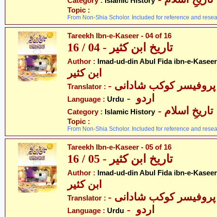
Category :
Islamic History
Topic :
From Non-Shia Scholor. Included for reference and resea
Tareekh Ibn-e-Kaseer - 04 of 16
تاریخ ابن کثیر - 04 / 16
Author :
Imad-ud-din Abul Fida ibn-e-Kaseer
ابن کثیر
- پروفیسر کوکب شادانی
Translator :
- اردو
Language :
Urdu
- تاریخِ اسلام
Category :
Islamic History
Topic :
From Non-Shia Scholor. Included for reference and resea
Tareekh Ibn-e-Kaseer - 05 of 16
تاریخ ابن کثیر - 05 / 16
Author :
Imad-ud-din Abul Fida ibn-e-Kaseer
ابن کثیر
- پروفیسر کوکب شادانی
Translator :
- اردو
Language :
Urdu