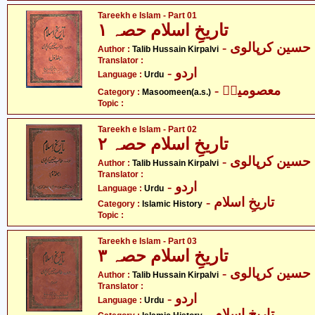
Tareekh e Islam - Part 01
تاریخِ اسلام حصہ ۱
- سین کرپالوی
Author :
Talib Hussain Kirpalvi
Translator :
- اردو
Language :
Urdu
- معصومینؑ
Category :
Masoomeen(a.s.)
Topic :
Tareekh e Islam - Part 02
تاریخِ اسلام حصہ ۲
- سین کرپالوی
Author :
Talib Hussain Kirpalvi
Translator :
- اردو
Language :
Urdu
- تاریخِ اسلام
Category :
Islamic History
Topic :
Tareekh e Islam - Part 03
تاریخِ اسلام حصہ ۳
- سین کرپالوی
Author :
Talib Hussain Kirpalvi
Translator :
- اردو
Language :
Urdu
- تاریخِ اسلام