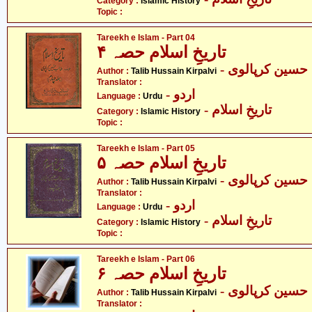
Category :
Islamic History
Topic :
Tareekh e Islam - Part 04
تاریخِ اسلام حصہ ۴
- سین کرپالوی
Author :
Talib Hussain Kirpalvi
Translator :
- اردو
Language :
Urdu
- تاریخِ اسلام
Category :
Islamic History
Topic :
Tareekh e Islam - Part 05
تاریخِ اسلام حصہ ۵
- سین کرپالوی
Author :
Talib Hussain Kirpalvi
Translator :
- اردو
Language :
Urdu
- تاریخِ اسلام
Category :
Islamic History
Topic :
Tareekh e Islam - Part 06
تاریخِ اسلام حصہ ۶
- سین کرپالوی
Author :
Talib Hussain Kirpalvi
Translator :