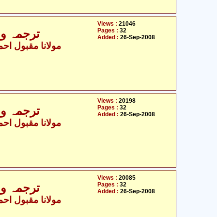
Views :
21046
Pages :
32
ترجمہ و ت
Added :
26-Sep-2008
مولانا مقبول احمد
Views :
20198
Pages :
32
ترجمہ و ت
Added :
26-Sep-2008
مولانا مقبول احمد
Views :
20085
Pages :
32
ترجمہ و ت
Added :
26-Sep-2008
مولانا مقبول احمد