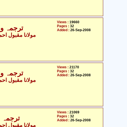
Views :
19660
Pages :
32
ترجمہ و ت
Added :
26-Sep-2008
مولانا مقبول احمد
Views :
21170
Pages :
32
ترجمہ و ت
Added :
26-Sep-2008
مولانا مقبول احمد
Views :
21069
Pages :
32
ترجمہ و 
Added :
26-Sep-2008
مولانا مقبول احمد