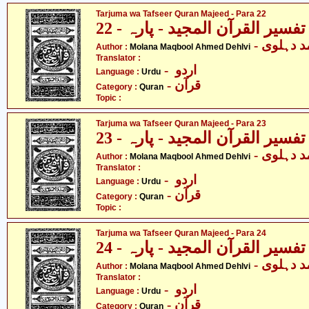
Tarjuma wa Tafseer Quran Majeed - Para 22
فسیر القرآن المجید - پارہ - 22
-  دہلوی
Author :
Molana Maqbool Ahmed Dehlvi
Translator :
- اردو
Language :
Urdu
- قرآن
Category :
Quran
Topic :
Tarjuma wa Tafseer Quran Majeed - Para 23
فسیر القرآن المجید - پارہ - 23
-  دہلوی
Author :
Molana Maqbool Ahmed Dehlvi
Translator :
- اردو
Language :
Urdu
- قرآن
Category :
Quran
Topic :
Tarjuma wa Tafseer Quran Majeed - Para 24
فسیر القرآن المجید - پارہ - 24
-  دہلوی
Author :
Molana Maqbool Ahmed Dehlvi
Translator :
- اردو
Language :
Urdu
- قرآن
Category :
Quran