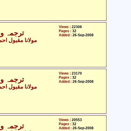
Views :
22308
Pages :
32
ترجمہ و ت
Added :
26-Sep-2008
مولانا مقبول احمد
Views :
23170
Pages :
32
ترجمہ و ت
Added :
26-Sep-2008
مولانا مقبول احمد
Views :
20553
Pages :
32
ترجمہ و ت
Added :
26-Sep-2008