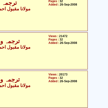
Pages :
32
ترجمہ و 
Added :
26-Sep-2008
مولانا مقبول احمد
Views :
21472
Pages :
32
ترجمہ و ت
Added :
26-Sep-2008
مولانا مقبول احمد
Views :
20173
Pages :
32
ترجمہ و ت
Added :
26-Sep-2008
مولانا مقبول احمد