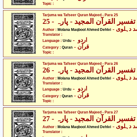
Topic :
Tarjuma wa Tafseer Quran Majeed - Para 25
فسیر القرآن المجید - پارہ - 25
-  دہلوی
Author :
Molana Maqbool Ahmed Dehlvi
Translator :
- اردو
Language :
Urdu
- قرآن
Category :
Quran
Topic :
Tarjuma wa Tafseer Quran Majeed - Para 26
فسیر القرآن المجید - پارہ - 26
-  دہلوی
Author :
Molana Maqbool Ahmed Dehlvi
Translator :
- اردو
Language :
Urdu
- قرآن
Category :
Quran
Topic :
Tarjuma wa Tafseer Quran Majeed - Para 27
فسیر القرآن المجید - پارہ - 27
-  دہلوی
Author :
Molana Maqbool Ahmed Dehlvi
Translator :