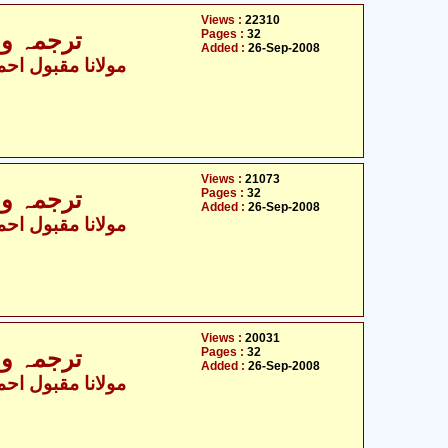
Views :
22310
Pages :
32
ترجمہ و ت
Added :
26-Sep-2008
مولانا مقبول احمد
Views :
21073
Pages :
32
ترجمہ و ت
Added :
26-Sep-2008
مولانا مقبول احمد
Views :
20031
Pages :
32
ترجمہ و ت
Added :
26-Sep-2008
مولانا مقبول احمد