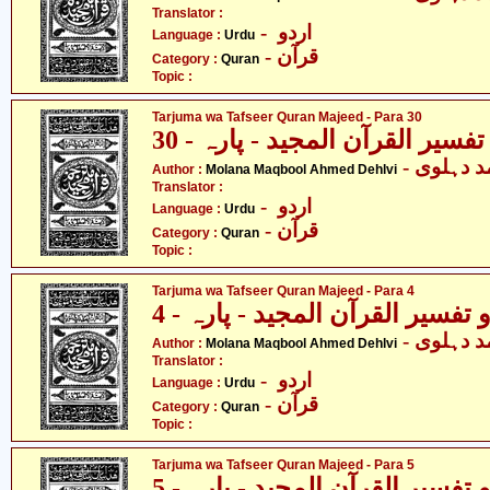
Translator :
- اردو
Language :
Urdu
- قرآن
Category :
Quran
Topic :
Tarjuma wa Tafseer Quran Majeed - Para 30
فسیر القرآن المجید - پارہ - 30
-  دہلوی
Author :
Molana Maqbool Ahmed Dehlvi
Translator :
- اردو
Language :
Urdu
- قرآن
Category :
Quran
Topic :
Tarjuma wa Tafseer Quran Majeed - Para 4
تفسیر القرآن المجید - پارہ - 4
-  دہلوی
Author :
Molana Maqbool Ahmed Dehlvi
Translator :
- اردو
Language :
Urdu
- قرآن
Category :
Quran
Topic :
Tarjuma wa Tafseer Quran Majeed - Para 5
تفسیر القرآن المجید - پارہ - 5