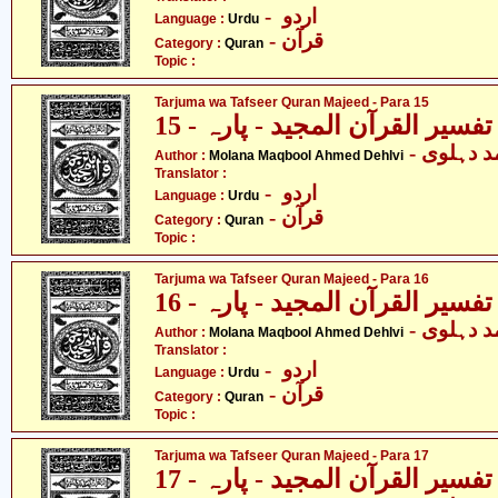
- اردو
Language :
Urdu
- قرآن
Category :
Quran
Topic :
Tarjuma wa Tafseer Quran Majeed - Para 15
فسیر القرآن المجید - پارہ - 15
-  دہلوی
Author :
Molana Maqbool Ahmed Dehlvi
Translator :
- اردو
Language :
Urdu
- قرآن
Category :
Quran
Topic :
Tarjuma wa Tafseer Quran Majeed - Para 16
فسیر القرآن المجید - پارہ - 16
-  دہلوی
Author :
Molana Maqbool Ahmed Dehlvi
Translator :
- اردو
Language :
Urdu
- قرآن
Category :
Quran
Topic :
Tarjuma wa Tafseer Quran Majeed - Para 17
فسیر القرآن المجید - پارہ - 17