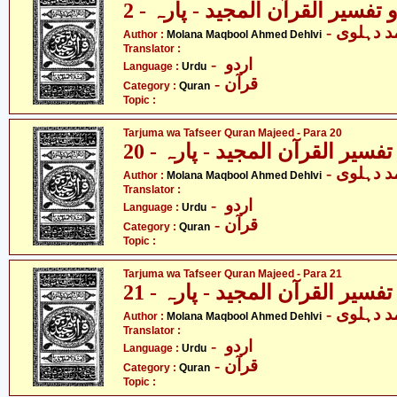
تفسیر القرآن المجید - پارہ - 2
-  دہلوی
Author :
Molana Maqbool Ahmed Dehlvi
Translator :
- اردو
Language :
Urdu
- قرآن
Category :
Quran
Topic :
Tarjuma wa Tafseer Quran Majeed - Para 20
فسیر القرآن المجید - پارہ - 20
-  دہلوی
Author :
Molana Maqbool Ahmed Dehlvi
Translator :
- اردو
Language :
Urdu
- قرآن
Category :
Quran
Topic :
Tarjuma wa Tafseer Quran Majeed - Para 21
فسیر القرآن المجید - پارہ - 21
-  دہلوی
Author :
Molana Maqbool Ahmed Dehlvi
Translator :
- اردو
Language :
Urdu
- قرآن
Category :
Quran
Topic :