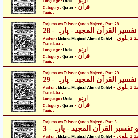
- اردو
Language :
Urdu
- قرآن
Category :
Quran
Topic :
Tarjuma wa Tafseer Quran Majeed - Para 28
فسیر القرآن المجید - پارہ - 28
-  دہلوی
Author :
Molana Maqbool Ahmed Dehlvi
Translator :
- اردو
Language :
Urdu
- قرآن
Category :
Quran
Topic :
Tarjuma wa Tafseer Quran Majeed - Para 29
فسیر القرآن المجید - پارہ - 29
-  دہلوی
Author :
Molana Maqbool Ahmed Dehlvi
Translator :
- اردو
Language :
Urdu
- قرآن
Category :
Quran
Topic :
Tarjuma wa Tafseer Quran Majeed - Para 3
تفسیر القرآن المجید - پارہ - 3
-  دہلوی
Author :
Molana Maqbool Ahmed Dehlvi