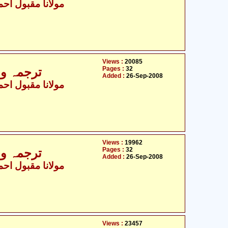
مولانا مقبول احمد
Views :
20085
Pages :
32
ترجمہ و ت
Added :
26-Sep-2008
مولانا مقبول احمد
Views :
19962
Pages :
32
ترجمہ و ت
Added :
26-Sep-2008
مولانا مقبول احمد
Views :
23457