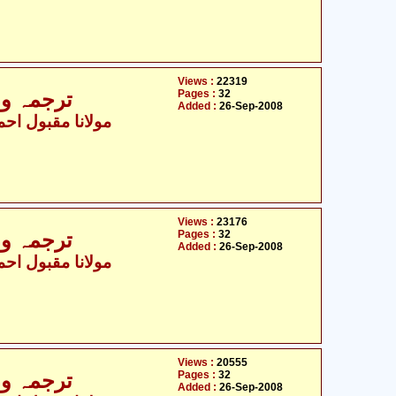
Views :
22319
Pages :
32
ترجمہ و ت
Added :
26-Sep-2008
مولانا مقبول احمد
Views :
23176
Pages :
32
ترجمہ و ت
Added :
26-Sep-2008
مولانا مقبول احمد
Views :
20555
Pages :
32
ترجمہ و ت
Added :
26-Sep-2008