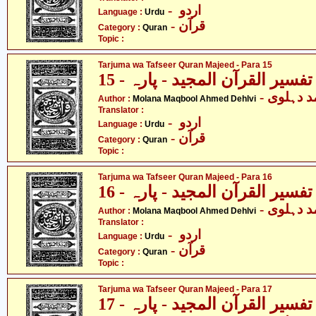
- اردو
Language :
Urdu
- قرآن
Category :
Quran
Topic :
Tarjuma wa Tafseer Quran Majeed - Para 15
فسیر القرآن المجید - پارہ - 15
-  دہلوی
Author :
Molana Maqbool Ahmed Dehlvi
Translator :
- اردو
Language :
Urdu
- قرآن
Category :
Quran
Topic :
Tarjuma wa Tafseer Quran Majeed - Para 16
فسیر القرآن المجید - پارہ - 16
-  دہلوی
Author :
Molana Maqbool Ahmed Dehlvi
Translator :
- اردو
Language :
Urdu
- قرآن
Category :
Quran
Topic :
Tarjuma wa Tafseer Quran Majeed - Para 17
فسیر القرآن المجید - پارہ - 17