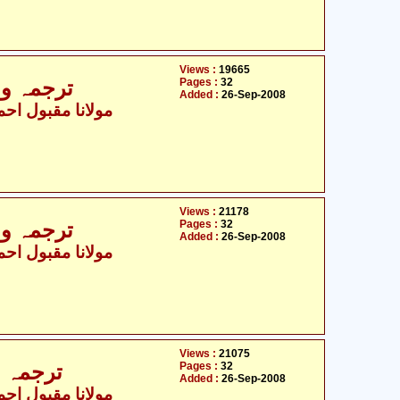
Views :
19665
Pages :
32
ترجمہ و ت
Added :
26-Sep-2008
مولانا مقبول احمد
Views :
21178
Pages :
32
ترجمہ و ت
Added :
26-Sep-2008
مولانا مقبول احمد
Views :
21075
Pages :
32
ترجمہ و 
Added :
26-Sep-2008
مولانا مقبول احمد