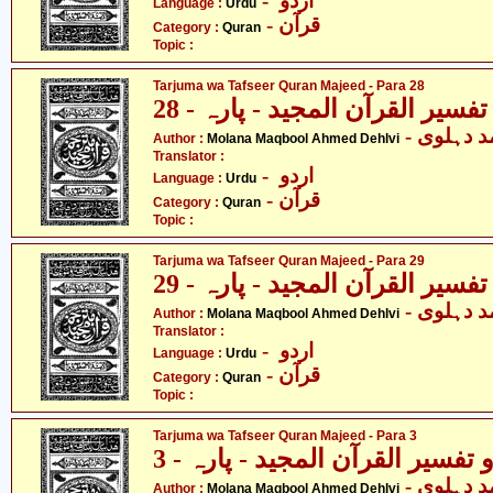
- اردو
Language :
Urdu
- قرآن
Category :
Quran
Topic :
Tarjuma wa Tafseer Quran Majeed - Para 28
فسیر القرآن المجید - پارہ - 28
-  دہلوی
Author :
Molana Maqbool Ahmed Dehlvi
Translator :
- اردو
Language :
Urdu
- قرآن
Category :
Quran
Topic :
Tarjuma wa Tafseer Quran Majeed - Para 29
فسیر القرآن المجید - پارہ - 29
-  دہلوی
Author :
Molana Maqbool Ahmed Dehlvi
Translator :
- اردو
Language :
Urdu
- قرآن
Category :
Quran
Topic :
Tarjuma wa Tafseer Quran Majeed - Para 3
تفسیر القرآن المجید - پارہ - 3
-  دہلوی
Author :
Molana Maqbool Ahmed Dehlvi