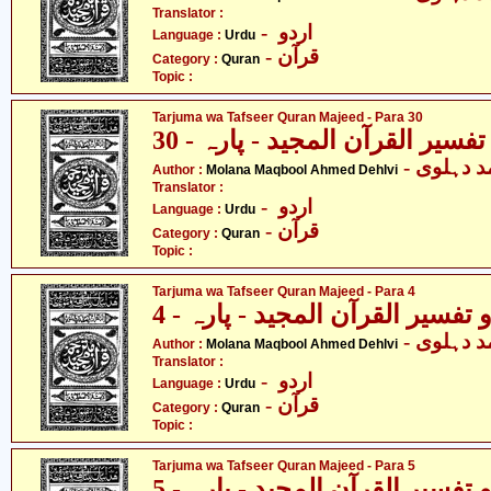
Translator :
- اردو
Language :
Urdu
- قرآن
Category :
Quran
Topic :
Tarjuma wa Tafseer Quran Majeed - Para 30
فسیر القرآن المجید - پارہ - 30
-  دہلوی
Author :
Molana Maqbool Ahmed Dehlvi
Translator :
- اردو
Language :
Urdu
- قرآن
Category :
Quran
Topic :
Tarjuma wa Tafseer Quran Majeed - Para 4
تفسیر القرآن المجید - پارہ - 4
-  دہلوی
Author :
Molana Maqbool Ahmed Dehlvi
Translator :
- اردو
Language :
Urdu
- قرآن
Category :
Quran
Topic :
Tarjuma wa Tafseer Quran Majeed - Para 5
تفسیر القرآن المجید - پارہ - 5