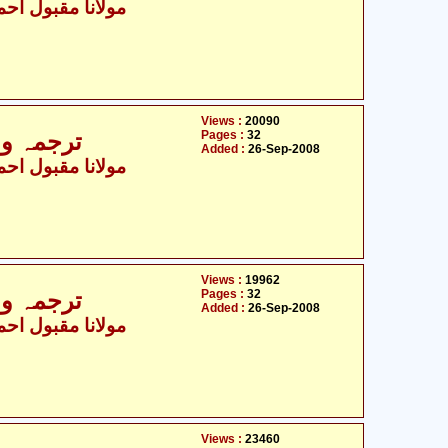
مولانا مقبول احمد
Views :
20090
Pages :
32
ترجمہ و ت
Added :
26-Sep-2008
مولانا مقبول احمد
Views :
19962
Pages :
32
ترجمہ و ت
Added :
26-Sep-2008
مولانا مقبول احمد
Views :
23460