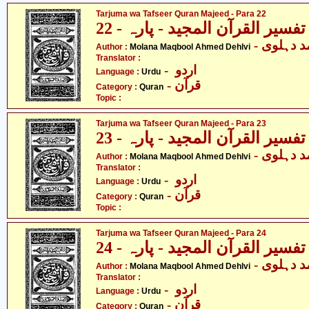
Tarjuma wa Tafseer Quran Majeed - Para 22
فسیر القرآن المجید - پارہ - 22
-  دہلوی
Author :
Molana Maqbool Ahmed Dehlvi
Translator :
- اردو
Language :
Urdu
- قرآن
Category :
Quran
Topic :
Tarjuma wa Tafseer Quran Majeed - Para 23
فسیر القرآن المجید - پارہ - 23
-  دہلوی
Author :
Molana Maqbool Ahmed Dehlvi
Translator :
- اردو
Language :
Urdu
- قرآن
Category :
Quran
Topic :
Tarjuma wa Tafseer Quran Majeed - Para 24
فسیر القرآن المجید - پارہ - 24
-  دہلوی
Author :
Molana Maqbool Ahmed Dehlvi
Translator :
- اردو
Language :
Urdu
- قرآن
Category :
Quran