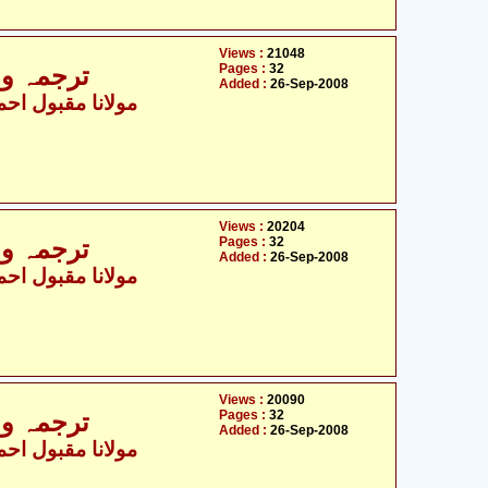
Views :
21048
Pages :
32
ترجمہ و ت
Added :
26-Sep-2008
مولانا مقبول احمد
Views :
20204
Pages :
32
ترجمہ و ت
Added :
26-Sep-2008
مولانا مقبول احمد
Views :
20090
Pages :
32
ترجمہ و ت
Added :
26-Sep-2008
مولانا مقبول احمد