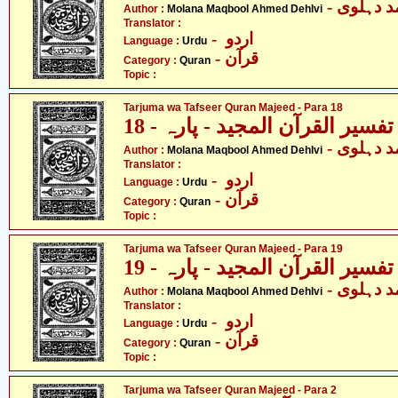
-  دہلوی
Author :
Molana Maqbool Ahmed Dehlvi
Translator :
- اردو
Language :
Urdu
- قرآن
Category :
Quran
Topic :
Tarjuma wa Tafseer Quran Majeed - Para 18
فسیر القرآن المجید - پارہ - 18
-  دہلوی
Author :
Molana Maqbool Ahmed Dehlvi
Translator :
- اردو
Language :
Urdu
- قرآن
Category :
Quran
Topic :
Tarjuma wa Tafseer Quran Majeed - Para 19
فسیر القرآن المجید - پارہ - 19
-  دہلوی
Author :
Molana Maqbool Ahmed Dehlvi
Translator :
- اردو
Language :
Urdu
- قرآن
Category :
Quran
Topic :
Tarjuma wa Tafseer Quran Majeed - Para 2