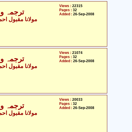
Views :
22315
Pages :
32
ترجمہ و ت
Added :
26-Sep-2008
مولانا مقبول احمد
Views :
21074
Pages :
32
ترجمہ و ت
Added :
26-Sep-2008
مولانا مقبول احمد
Views :
20033
Pages :
32
ترجمہ و ت
Added :
26-Sep-2008
مولانا مقبول احمد