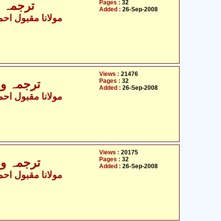
Pages :
32
ترجمہ و 
Added :
26-Sep-2008
مولانا مقبول احمد
Views :
21476
Pages :
32
ترجمہ و ت
Added :
26-Sep-2008
مولانا مقبول احمد
Views :
20175
Pages :
32
ترجمہ و ت
Added :
26-Sep-2008
مولانا مقبول احمد