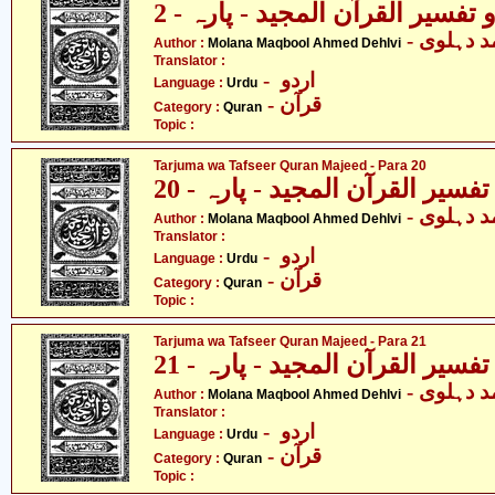
تفسیر القرآن المجید - پارہ - 2
-  دہلوی
Author :
Molana Maqbool Ahmed Dehlvi
Translator :
- اردو
Language :
Urdu
- قرآن
Category :
Quran
Topic :
Tarjuma wa Tafseer Quran Majeed - Para 20
فسیر القرآن المجید - پارہ - 20
-  دہلوی
Author :
Molana Maqbool Ahmed Dehlvi
Translator :
- اردو
Language :
Urdu
- قرآن
Category :
Quran
Topic :
Tarjuma wa Tafseer Quran Majeed - Para 21
فسیر القرآن المجید - پارہ - 21
-  دہلوی
Author :
Molana Maqbool Ahmed Dehlvi
Translator :
- اردو
Language :
Urdu
- قرآن
Category :
Quran
Topic :