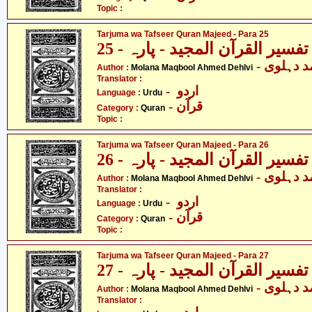
Topic :
Tarjuma wa Tafseer Quran Majeed - Para 25
فسیر القرآن المجید - پارہ - 25
-  دہلوی
Author :
Molana Maqbool Ahmed Dehlvi
Translator :
- اردو
Language :
Urdu
- قرآن
Category :
Quran
Topic :
Tarjuma wa Tafseer Quran Majeed - Para 26
فسیر القرآن المجید - پارہ - 26
-  دہلوی
Author :
Molana Maqbool Ahmed Dehlvi
Translator :
- اردو
Language :
Urdu
- قرآن
Category :
Quran
Topic :
Tarjuma wa Tafseer Quran Majeed - Para 27
فسیر القرآن المجید - پارہ - 27
-  دہلوی
Author :
Molana Maqbool Ahmed Dehlvi
Translator :