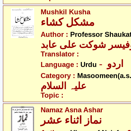
Mushkil Kusha
مشکل کشاء
Author :
Professor Shaukat
فیسر شوکت علی عابد
Translator :
- اردو
Language :
Urdu
Category :
Masoomeen(a.s.
علیہ السلام
Topic :
Namaz Asna Ashar
نماز اثناء عشر