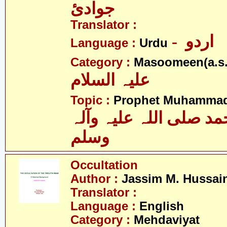
جوادئ
Translator :
- اردو
Language :
Urdu
Category :
Masoomeen(a.s.
علیہ السلام
Topic :
Prophet Muhamma
 صلی اللہ علیہ وآلہ
وسلم
Occultation
Author :
Jassim M. Hussai
Translator :
Language :
English
Category :
Mehdaviyat