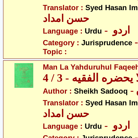
Translator :
Syed Hasan I
حسن امداد
- اردو
Language :
Urdu
Category :
Jurisprudence
Topic :
Man La Yahduruhul Faqeeh 
يحضره الفقيه - 3 / 4
Author :
Sheikh Sadooq
Translator :
Syed Hasan I
حسن امداد
- اردو
Language :
Urdu