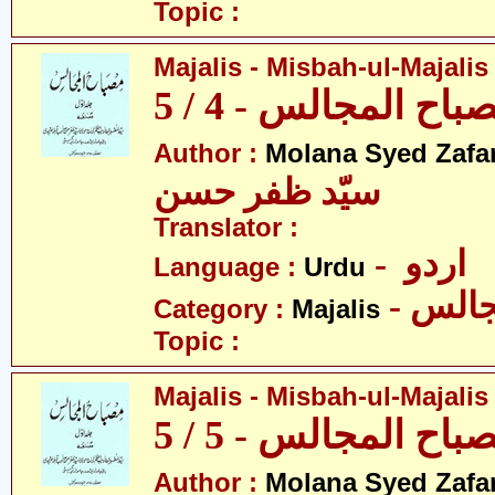
Topic :
Majalis - Misbah-ul-Majalis 
ح المجالس - 4 / 5
Author :
Molana Syed Zafa
سیّد ظفر حسن
Translator :
- اردو
Language :
Urdu
- الس
Category :
Majalis
Topic :
Majalis - Misbah-ul-Majalis 
ح المجالس - 5 / 5
Author :
Molana Syed Zafa