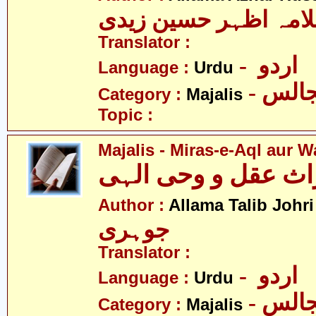
Translator :
- اردو
Language :
Urdu
- الس
Category :
Majalis
Topic :
Majalis - Miras-e-Aql aur Wa
اث عقل و وحی الہی
-
Author :
Allama Talib Johri
جوہری
Translator :
- اردو
Language :
Urdu
- الس
Category :
Majalis