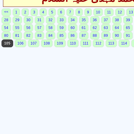
<<
1
2
3
4
5
6
7
8
9
10
11
12
13
28
29
30
31
32
33
34
35
36
37
38
39
54
55
56
57
58
59
60
61
62
63
64
65
80
81
82
83
84
85
86
87
88
89
90
91
105
106
107
108
109
110
111
112
113
114