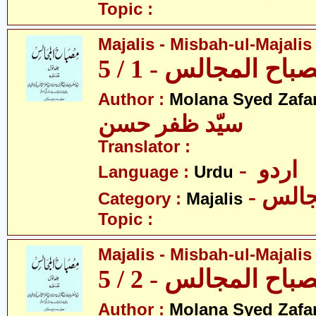
Topic :
Majalis - Misbah-ul-Majalis 
ح المجالس - 1 / 5
Author :
Molana Syed Zafa
سیّد ظفر حسن
Translator :
- اردو
Language :
Urdu
- الس
Category :
Majalis
Topic :
Majalis - Misbah-ul-Majalis 
ح المجالس - 2 / 5
Author :
Molana Syed Zafa