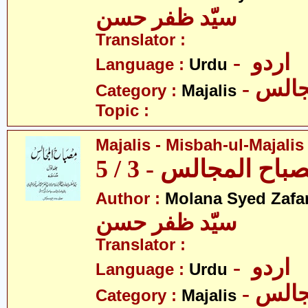
سیّد ظفر حسن
Translator :
- اردو
Language :
Urdu
- الس
Category :
Majalis
Topic :
Majalis - Misbah-ul-Majalis 
ح المجالس - 3 / 5
Author :
Molana Syed Zafa
سیّد ظفر حسن
Translator :
- اردو
Language :
Urdu
- الس
Category :
Majalis