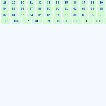
28
29
30
31
32
33
34
35
36
37
38
39
54
55
56
57
58
59
60
61
62
63
64
65
80
81
82
83
84
85
86
87
88
89
90
91
105
106
107
108
109
110
111
112
113
114