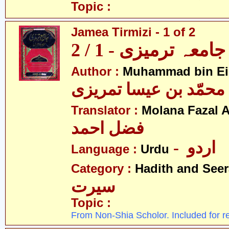
Topic :
Jamea Tirmizi - 1 of 2
جامعہ ترمیزی - 1 / 2
Author :
Muhammad bin Eis
محمّد بن عیسا تمریزی
Translator :
Molana Fazal
فضل احمد
- اردو
Language :
Urdu
Category :
Hadith and Seer
سیرت
Topic :
From Non-Shia Scholor. Included for r