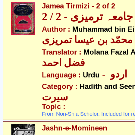
Jamea Tirmizi - 2 of 2
جامعہ ترمیزی - 2 / 2
Author :
Muhammad bin Eis
محمّد بن عیسا تمریزی
Translator :
Molana Fazal
فضل احمد
- اردو
Language :
Urdu
Category :
Hadith and Seer
سیرت
Topic :
From Non-Shia Scholor. Included for r
Jashn-e-Momineen