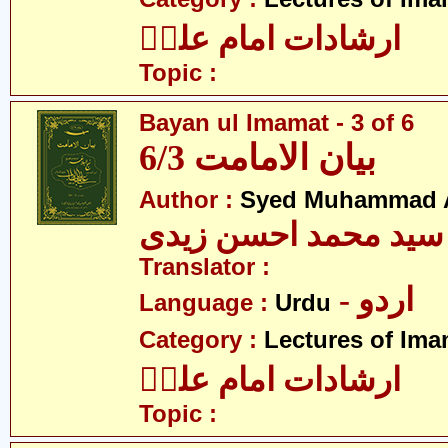
ارشادات امام علیؑ
Topic :
Bayan ul Imamat - 3 of 6
بیان الامامت 6/3
Author :
Syed Muhammad A
سید محمد احسن زیدی
Translator :
- اردو
Language :
Urdu
Category :
Lectures of Imam
ارشادات امام علیؑ
Topic :