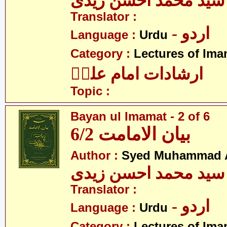
سید محمد احسن زیدی
Translator :
- اردو
Language :
Urdu
Category :
Lectures of Imam
ارشادات امام علیؑ
Topic :
Bayan ul Imamat - 2 of 6
بیان الامامت 6/2
Author :
Syed Muhammad A
سید محمد احسن زیدی
Translator :
- اردو
Language :
Urdu
Category :
Lectures of Imam