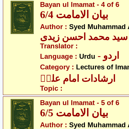
Bayan ul Imamat - 4 of 6
بیان الامامت 6/4
Author :
Syed Muhammad A
سید محمد احسن زیدی
Translator :
- اردو
Language :
Urdu
Category :
Lectures of Imam
ارشادات امام علیؑ
Topic :
Bayan ul Imamat - 5 of 6
بیان الامامت 6/5
Author :
Syed Muhammad A