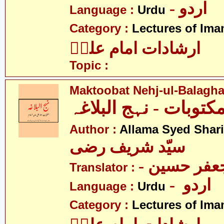
- اردو
Language :
Urdu
Category :
Lectures of Imam
ارشادات امام علیؑ
Topic :
Maktoobat Nehj-ul-Balagh
Author :
Allama Syed Shari
سیّد شریف رضی
- فر حسین
Translator :
- اردو
Language :
Urdu
Category :
Lectures of Imam