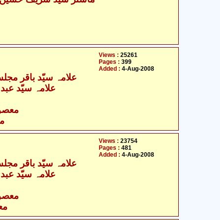
Views :
25261
Pages :
399
Added :
4-Aug-2008
- علامہ سیّد باقر مجلسی
علامہ سیّد عبد
- معصومین علیہ السلام
مع
Views :
23754
Pages :
481
Added :
4-Aug-2008
- علامہ سیّد باقر مجلسی
علامہ سیّد عبد
- معصومین علیہ السلام
مع