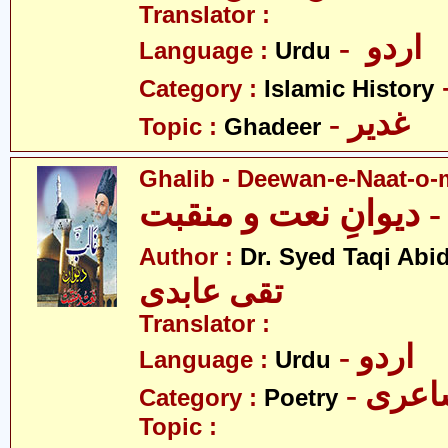
Translator :
- اردو
Language :
Urdu
Category :
Islamic History
- غدیر
Topic :
Ghadeer
Ghalib - Deewan-e-Naat-o
 دیوانِ نعت و منقبت
Author :
Dr. Syed Taqi Abid
تقی عابدی
Translator :
- اردو
Language :
Urdu
- عری
Category :
Poetry
Topic :