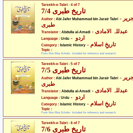
Tareekh-e-Tabri - 4 of 7
تاریخ طبری 7/4
- ابی جعفر محمّد بن جریر
Author :
Abi Jafer Muhammad bin Jarair Tabri
طبری
- عبدللہ الامادی
Translator :
Abdulla al-Amadi
- اردو
Language :
Urdu
- تاریخِ اسلام
Category :
Islamic History
Topic :
From Non-Shia Scholor. Included for reference and research.
Tareekh-e-Tabri - 5 of 7
تاریخ طبری 7/5
- ابی جعفر محمّد بن جریر
Author :
Abi Jafer Muhammad bin Jarair Tabri
طبری
- عبدللہ الامادی
Translator :
Abdulla al-Amadi
- اردو
Language :
Urdu
- تاریخِ اسلام
Category :
Islamic History
Topic :
From Non-Shia Scholor. Included for reference and research.
Tareekh-e-Tabri - 6 of 7
تاریخ طبری 7/6