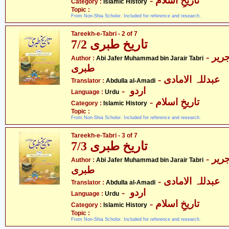
- تاریخِ اسلام
Category :
Islamic History
Topic :
From Non-Shia Scholor. Included for reference and research.
Tareekh-e-Tabri - 2 of 7
تاریخ طبری 7/2
- ابی جعفر محمّد بن جریر
Author :
Abi Jafer Muhammad bin Jarair Tabri
طبری
- عبدللہ الامادی
Translator :
Abdulla al-Amadi
- اردو
Language :
Urdu
- تاریخِ اسلام
Category :
Islamic History
Topic :
From Non-Shia Scholor. Included for reference and research.
Tareekh-e-Tabri - 3 of 7
تاریخ طبری 7/3
- ابی جعفر محمّد بن جریر
Author :
Abi Jafer Muhammad bin Jarair Tabri
طبری
- عبدللہ الامادی
Translator :
Abdulla al-Amadi
- اردو
Language :
Urdu
- تاریخِ اسلام
Category :
Islamic History
Topic :
From Non-Shia Scholor. Included for reference and research.