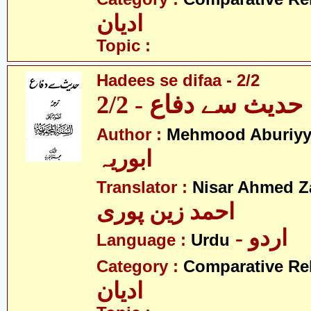
ادیان
Topic :
Hadees se difaa - 2/2
حدیث سے دفاع - 2/2
Author :
Mehmood Aburiy
ابوریہ
Translator :
Nisar Ahmed Z
احمد زین پوری
- اردو
Language :
Urdu
Category :
Comparative Re
ادیان