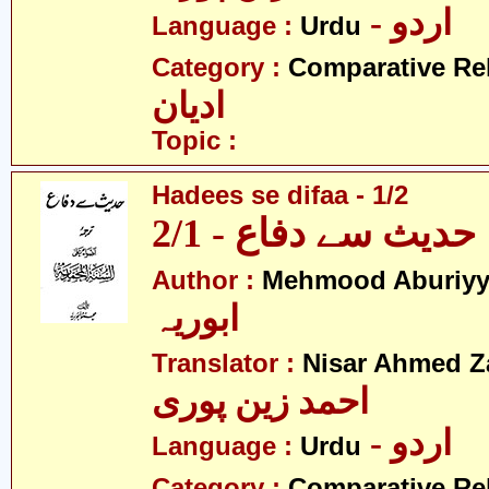
- اردو
Language :
Urdu
Category :
Comparative Re
ادیان
Topic :
Hadees se difaa - 1/2
حدیث سے دفاع - 2/1
Author :
Mehmood Aburiy
ابوریہ
Translator :
Nisar Ahmed Z
احمد زین پوری
- اردو
Language :
Urdu
Category :
Comparative Re