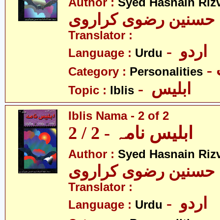
Author :
Syed Hasnain Rizv
حسنین رضوی کراروی
Translator :
- اردو
Language :
Urdu
Category :
Personalities
- ابلیس
Topic :
Iblis
Iblis Nama - 2 of 2
ابلیس نامہ - 2 / 2
Author :
Syed Hasnain Rizv
حسنین رضوی کراروی
Translator :
- اردو
Language :
Urdu