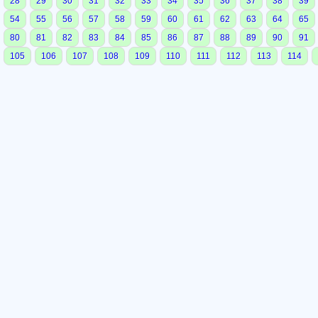
28
29
30
31
32
33
34
35
36
37
38
39
54
55
56
57
58
59
60
61
62
63
64
65
80
81
82
83
84
85
86
87
88
89
90
91
105
106
107
108
109
110
111
112
113
114