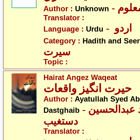
- علوم
Author :
Unknown
Translator :
- اردو
Language :
Urdu
Category :
Hadith and Seer
سیرت
Topic :
Hairat Angez Waqeat
حیرت انگیز واقعات
Author :
Ayatullah Syed A
- آیت اللہ سیّد عبدالحسین
Dastghaib
دستغیب
Translator :