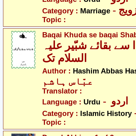
- ویج
Category :
Marriage
Topic :
Baqai Khuda se baqai Shabb
 سے بقائے شبّیر علیہ
السلام تک
Author :
Hashim Abbas Ha
عبّاس ہاشم
Translator :
- اردو
Language :
Urdu
Category :
Islamic History
Topic :