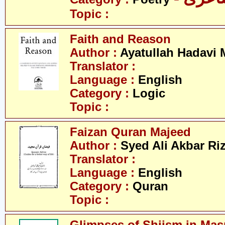
Topic :
Faith and Reason
Author :
Ayatullah Hadavi
Translator :
Language :
English
Category :
Logic
Topic :
Faizan Quran Majeed
Author :
Syed Ali Akbar Riz
Translator :
Language :
English
Category :
Quran
Topic :