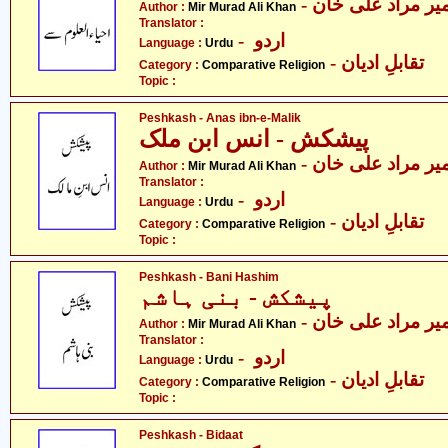
- یر مراد علی خان
Author :
Mir Murad Ali Khan
Translator :
- اردو
Language :
Urdu
- تقابلِ ادیان
Category :
Comparative Religion
Topic :
Peshkash - Anas ibn-e-Malik
پیشکش - انس ابن ملک
- یر مراد علی خان
Author :
Mir Murad Ali Khan
Translator :
- اردو
Language :
Urdu
- تقابلِ ادیان
Category :
Comparative Religion
Topic :
Peshkash - Bani Hashim
پیشکش - بنی ہاشم
- یر مراد علی خان
Author :
Mir Murad Ali Khan
Translator :
- اردو
Language :
Urdu
- تقابلِ ادیان
Category :
Comparative Religion
Topic :
Peshkash - Bidaat