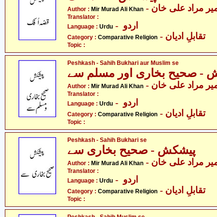
- یر مراد علی خان
Author :
Mir Murad Ali Khan
Translator :
- اردو
Language :
Urdu
- تقابلِ ادیان
Category :
Comparative Religion
Topic :
Peshkash - Sahih Bukhari aur Muslim se
 - صحیح بخاری اور مسلم سے
- یر مراد علی خان
Author :
Mir Murad Ali Khan
Translator :
- اردو
Language :
Urdu
- تقابلِ ادیان
Category :
Comparative Religion
Topic :
Peshkash - Sahih Bukhari se
پیشکش - صحیح بخاری سے
- یر مراد علی خان
Author :
Mir Murad Ali Khan
Translator :
- اردو
Language :
Urdu
- تقابلِ ادیان
Category :
Comparative Religion
Topic :