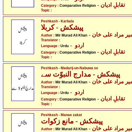
- تقابلِ ادیان
Category :
Comparative Religion
Topic :
Peshkash - Karbala
پیشکش - کربلا
- یر مراد علی خان
Author :
Mir Murad Ali Khan
Translator :
- اردو
Language :
Urdu
- تقابلِ ادیان
Category :
Comparative Religion
Topic :
Peshkash - Madarij-un-Nabuwa se
پیشکش - مدارج النبوّت سے
- یر مراد علی خان
Author :
Mir Murad Ali Khan
Translator :
- اردو
Language :
Urdu
- تقابلِ ادیان
Category :
Comparative Religion
Topic :
Peshkash - Manae zakat
پیشکش - مانع زکوات
- یر مراد علی خان
Author :
Mir Murad Ali Khan