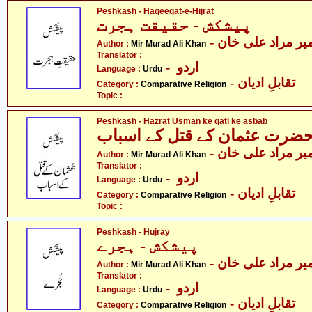
Peshkash - Haqeeqat-e-Hijrat
پیشکش - حقیقت ہجرت
- یر مراد علی خان
Author :
Mir Murad Ali Khan
Translator :
- اردو
Language :
Urdu
- تقابلِ ادیان
Category :
Comparative Religion
Topic :
Peshkash - Hazrat Usman ke qatl ke asbab
ضرت عثمان کے قتل کے اسباب
- یر مراد علی خان
Author :
Mir Murad Ali Khan
Translator :
- اردو
Language :
Urdu
- تقابلِ ادیان
Category :
Comparative Religion
Topic :
Peshkash - Hujray
پیشکش - ہجرے
- یر مراد علی خان
Author :
Mir Murad Ali Khan
Translator :
- اردو
Language :
Urdu
- تقابلِ ادیان
Category :
Comparative Religion