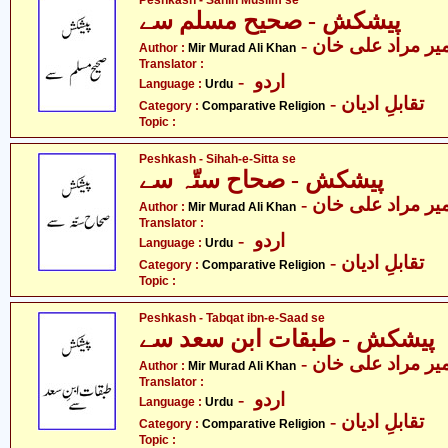
Peshkash - Sahih Muslim se
پیشکش - صحیح مسلم سے
- یر مراد علی خان
Author :
Mir Murad Ali Khan
Translator :
- اردو
Language :
Urdu
- تقابلِ ادیان
Category :
Comparative Religion
Topic :
Peshkash - Sihah-e-Sitta se
پیشکش - صحاح ستّہ سے
- یر مراد علی خان
Author :
Mir Murad Ali Khan
Translator :
- اردو
Language :
Urdu
- تقابلِ ادیان
Category :
Comparative Religion
Topic :
Peshkash - Tabqat ibn-e-Saad se
پیشکش - طبقات ابن سعد سے
- یر مراد علی خان
Author :
Mir Murad Ali Khan
Translator :
- اردو
Language :
Urdu
- تقابلِ ادیان
Category :
Comparative Religion
Topic :