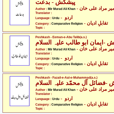
پیشکش - بدعت
- یر مراد علی خان
Author :
Mir Murad Ali Khan
Translator :
- اردو
Language :
Urdu
- تقابلِ ادیان
Category :
Comparative Religion
Topic :
Peshkash - Eeman-e-Abu Talib(a.s.)
 -ایمان ابو طالب علیہ السلام
- یر مراد علی خان
Author :
Mir Murad Ali Khan
Translator :
- اردو
Language :
Urdu
- تقابلِ ادیان
Category :
Comparative Religion
Topic :
Peshkash - Fazail-e-Aal-e-Muhammad(a.s.)
-فضائل آل محمّد علیہ السلام
- یر مراد علی خان
Author :
Mir Murad Ali Khan
Translator :
- اردو
Language :
Urdu
- تقابلِ ادیان
Category :
Comparative Religion
Topic :