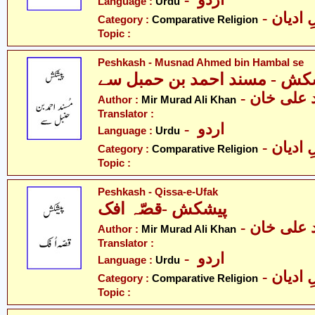
- اردو
Language :
Urdu
-  ادیان
Category :
Comparative Religion
Topic :
Peshkash - Musnad Ahmed bin Hambal se
کش - مسند احمد بن حمبل سے
-  علی خان
Author :
Mir Murad Ali Khan
Translator :
- اردو
Language :
Urdu
-  ادیان
Category :
Comparative Religion
Topic :
Peshkash - Qissa-e-Ufak
پیشکش -قصّہ افک
-  علی خان
Author :
Mir Murad Ali Khan
Translator :
- اردو
Language :
Urdu
-  ادیان
Category :
Comparative Religion
Topic :