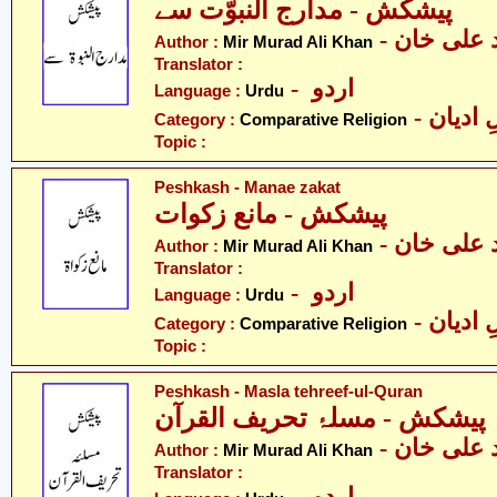
پیشکش - مدارج النبوّت سے
-  علی خان
Author :
Mir Murad Ali Khan
Translator :
- اردو
Language :
Urdu
-  ادیان
Category :
Comparative Religion
Topic :
Peshkash - Manae zakat
پیشکش - مانع زکوات
-  علی خان
Author :
Mir Murad Ali Khan
Translator :
- اردو
Language :
Urdu
-  ادیان
Category :
Comparative Religion
Topic :
Peshkash - Masla tehreef-ul-Quran
پیشکش - مسلۂ تحریف القرآن
-  علی خان
Author :
Mir Murad Ali Khan
Translator :