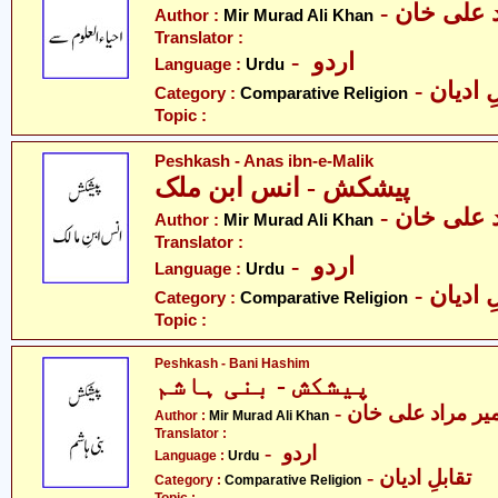
-  علی خان
Author :
Mir Murad Ali Khan
Translator :
- اردو
Language :
Urdu
-  ادیان
Category :
Comparative Religion
Topic :
Peshkash - Anas ibn-e-Malik
پیشکش - انس ابن ملک
-  علی خان
Author :
Mir Murad Ali Khan
Translator :
- اردو
Language :
Urdu
-  ادیان
Category :
Comparative Religion
Topic :
Peshkash - Bani Hashim
پیشکش - بنی ہاشم
- یر مراد علی خان
Author :
Mir Murad Ali Khan
Translator :
- اردو
Language :
Urdu
- تقابلِ ادیان
Category :
Comparative Religion