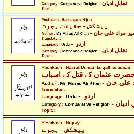
- تقابلِ ادیان
Category :
Comparative Religion
Topic :
Peshkash - Haqeeqat-e-Hijrat
پیشکش - حقیقت ہجرت
- یر مراد علی خان
Author :
Mir Murad Ali Khan
Translator :
- اردو
Language :
Urdu
- تقابلِ ادیان
Category :
Comparative Religion
Topic :
Peshkash - Hazrat Usman ke qatl ke asbab
ضرت عثمان کے قتل کے اسباب
-  علی خان
Author :
Mir Murad Ali Khan
Translator :
- اردو
Language :
Urdu
-  ادیان
Category :
Comparative Religion
Topic :
Peshkash - Hujray
پیشکش - ہجرے