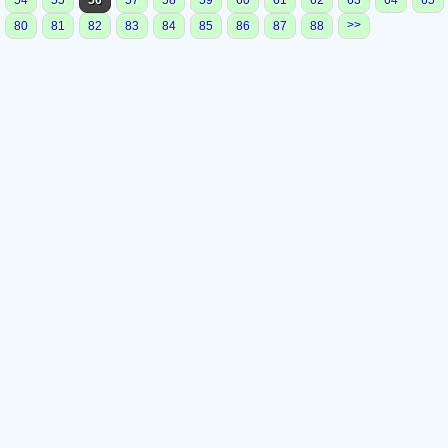
54
55
56
57
58
59
60
61
62
63
64
65
>>
80
81
82
83
84
85
86
87
88