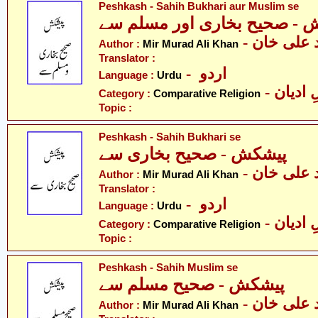
Peshkash - Sahih Bukhari aur Muslim se
 - صحیح بخاری اور مسلم سے
-  علی خان
Author :
Mir Murad Ali Khan
Translator :
- اردو
Language :
Urdu
-  ادیان
Category :
Comparative Religion
Topic :
Peshkash - Sahih Bukhari se
پیشکش - صحیح بخاری سے
-  علی خان
Author :
Mir Murad Ali Khan
Translator :
- اردو
Language :
Urdu
-  ادیان
Category :
Comparative Religion
Topic :
Peshkash - Sahih Muslim se
پیشکش - صحیح مسلم سے
-  علی خان
Author :
Mir Murad Ali Khan