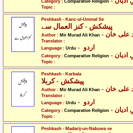
-  ادیان
Category :
Comparative Religion
Topic :
Peshkash - Kanz-ul-Ummal Se
پیشکش - کنز العمال سے
-  علی خان
Author :
Mir Murad Ali Khan
Translator :
- اردو
Language :
Urdu
-  ادیان
Category :
Comparative Religion
Topic :
Peshkash - Karbala
پیشکش - کربلا
-  علی خان
Author :
Mir Murad Ali Khan
Translator :
- اردو
Language :
Urdu
-  ادیان
Category :
Comparative Religion
Topic :
Peshkash - Madarij-un-Nabuwa se