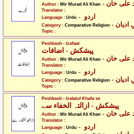
-  علی خان
Author :
Mir Murad Ali Khan
Translator :
- اردو
Language :
Urdu
-  ادیان
Category :
Comparative Religion
Topic :
Peshkash - Izafaat
پیشکش - اضافات
-  علی خان
Author :
Mir Murad Ali Khan
Translator :
- اردو
Language :
Urdu
-  ادیان
Category :
Comparative Religion
Topic :
Peshkash - Izalatul Khafa se
پیشکش - ازالتہ الخفاء سے
-  علی خان
Author :
Mir Murad Ali Khan
Translator :
- اردو
Language :
Urdu